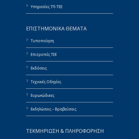
Υπηρεσίες ΤΠ-ΤΕΕ
ΕΠΙΣΤΗΜΟΝΙΚΑ ΘΕΜΑΤΑ
Τυποποίηση
Επιτροπές ΤΕΕ
Εκδόσεις
Τεχνικές Οδηγίες
Ευρωκώδικες
Εκδηλώσεις – Βραβεύσεις
ΤΕΚΜΗΡΙΩΣΗ & ΠΛΗΡΟΦΟΡΗΣΗ