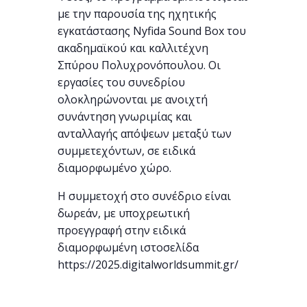
με την παρουσία της ηχητικής
εγκατάστασης Nyfida Sound Box του
ακαδημαϊκού και καλλιτέχνη
Σπύρου Πολυχρονόπουλου. Οι
εργασίες του συνεδρίου
ολοκληρώνονται με ανοιχτή
συνάντηση γνωριμίας και
ανταλλαγής απόψεων μεταξύ των
συμμετεχόντων, σε ειδικά
διαμορφωμένο χώρο.
Η συμμετοχή στο συνέδριο είναι
δωρεάν, με υποχρεωτική
προεγγραφή στην ειδικά
διαμορφωμένη ιστοσελίδα
https://2025.digitalworldsummit.gr/