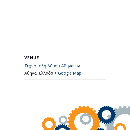
VENUE
Τεχνόπολη Δήμου Αθηναίων
Αθήνα
,
Ελλάδα
+ Google Map