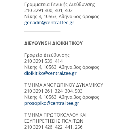
Γραμματεία Γενικής Διεύθυνσης
210 3291 400, 401, 402
Νίκης 4, 10563, Αθήνα 6ος όροφος
genadm@central.tee.gr
ΔΙΕΥΘΥΝΣΗ ΔΙΟΙΚΗΤΙΚΟΥ
Γραφείο Διεύθυνσης
210 3291 539, 414
Νίκης 4, 10563, Αθήνα 3ος όροφος
dioikitiko@central.tee.gr
ΤΜΗΜΑ ΑΝΘΡΩΠΙΝΟΥ ΔΥΝΑΜΙΚΟΥ
210 3291 261, 324, 304, 503
Νίκης 4, 10563, Αθήνα 3ος όροφος
prosopiko@central.tee.gr
ΤΜΗΜΑ ΠΡΩΤΟΚΟΛΛΟΥ ΚΑΙ
ΕΞΥΠΗΡΕΤΗΣΗΣ ΠΟΛΙΤΩΝ
210 3291 426, 422, 441, 256