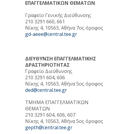
ΕΠΑΓΓΕΛΜΑΤΙΚΩΝ ΘΕΜΑΤΩΝ
Γραφείο Γενικής Διεύθυνσης
210 3291 660, 661
Νίκης 4, 10563, Αθήνα 7ος όροφος
gd-aeee@central.tee.gr
ΔΙΕΥΘΥΝΣΗ ΕΠΑΓΓΕΛΜΑΤΙΚΗΣ
ΔΡΑΣΤΗΡΙΟΤΗΤΑΣ
Γραφείο Διεύθυνσης
210 3291 604, 606
Νίκης 4, 10563, Αθήνα 5ος όροφος
ded@central.tee.gr
ΤΜΗΜΑ ΕΠΑΓΓΕΛΜΑΤΙΚΩΝ
ΘΕΜΑΤΩΝ
210 3291 604, 606, 607
Νίκης 4, 10563, Αθήνα 5ος όροφος
gepth@central.tee.gr