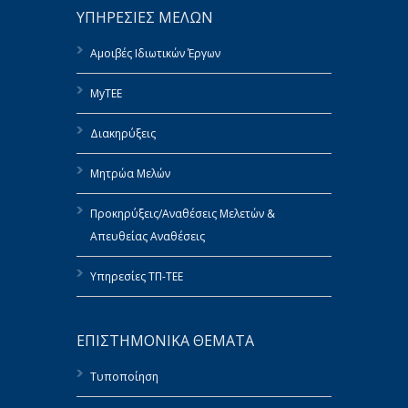
ΥΠΗΡΕΣΙΕΣ ΜΕΛΩΝ
Αμοιβές Ιδιωτικών Έργων
MyTEE
Διακηρύξεις
Μητρώα Μελών
Προκηρύξεις/Αναθέσεις Μελετών &
Απευθείας Αναθέσεις
Υπηρεσίες ΤΠ-ΤΕΕ
ΕΠΙΣΤΗΜΟΝΙΚΑ ΘΕΜΑΤΑ
Τυποποίηση