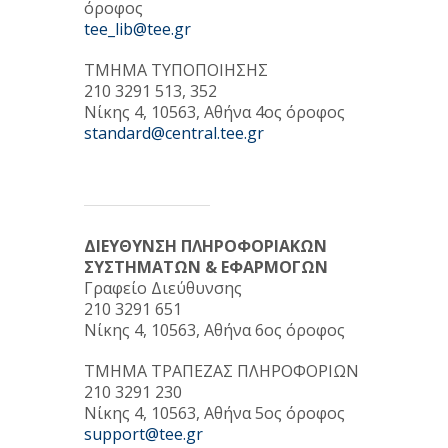
όροφος
tee_lib@tee.gr
ΤΜΗΜΑ ΤΥΠΟΠΟΙΗΣΗΣ
210 3291 513, 352
Νίκης 4, 10563, Αθήνα 4ος όροφος
standard@central.tee.gr
ΔΙΕΥΘΥΝΣΗ ΠΛΗΡΟΦΟΡΙΑΚΩΝ
ΣΥΣΤΗΜΑΤΩΝ & ΕΦΑΡΜΟΓΩΝ
Γραφείο Διεύθυνσης
210 3291 651
Νίκης 4, 10563, Αθήνα 6ος όροφος
ΤΜΗΜΑ ΤΡΑΠΕΖΑΣ ΠΛΗΡΟΦΟΡΙΩΝ
210 3291 230
Νίκης 4, 10563, Αθήνα 5ος όροφος
support@tee.gr