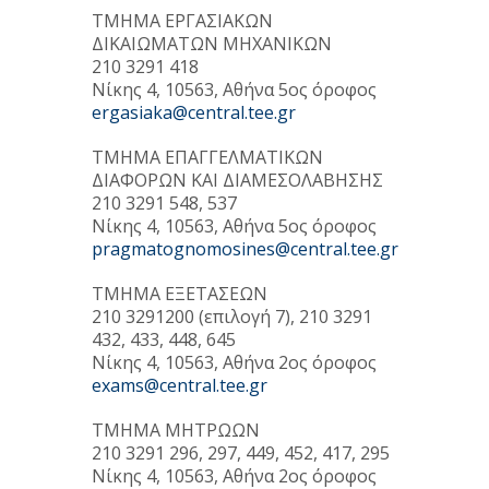
ΤΜΗΜΑ ΕΡΓΑΣΙΑΚΩΝ
ΔΙΚΑΙΩΜΑΤΩΝ ΜΗΧΑΝΙΚΩΝ
210 3291 418
Νίκης 4, 10563, Αθήνα 5ος όροφος
ergasiaka@central.tee.gr
ΤΜΗΜΑ ΕΠΑΓΓΕΛΜΑΤΙΚΩΝ
ΔΙΑΦΟΡΩΝ ΚΑΙ ΔΙΑΜΕΣΟΛΑΒΗΣΗΣ
210 3291 548, 537
Νίκης 4, 10563, Αθήνα 5ος όροφος
pragmatognomosines@central.tee.gr
ΤΜΗΜΑ ΕΞΕΤΑΣΕΩΝ
210 3291200 (επιλογή 7), 210 3291
432, 433, 448, 645
Νίκης 4, 10563, Αθήνα 2ος όροφος
exams@central.tee.gr
ΤΜΗΜΑ ΜΗΤΡΩΩΝ
210 3291 296, 297, 449, 452, 417, 295
Νίκης 4, 10563, Αθήνα 2ος όροφος