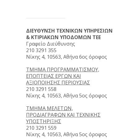
ΔΙΕΥΘΥΝΣΗ ΤΕΧΝΙΚΩΝ ΥΠΗΡΕΣΙΩΝ
& ΚΤΙΡΙΑΚΩΝ ΥΠΟΔΟΜΩΝ ΤΕΕ
Γραφείο Διεύθυνσης
210 3291 355
Νίκης 4, 10563, Αθήνα 6ος όροφος
ΤΜΗΜΑ ΠΡΟΓΡΑΜΜΑΤΙΣΜΟΥ,
ΕΠΟΠΤΕΙΑΣ ΕΡΓΩΝ ΚΑΙ
ΑΞΙΟΠΟΙΗΣΗΣ ΠΕΡΙΟΥΣΙΑΣ
210 3291 558
Νίκης 4, 10563, Αθήνα 5ος όροφος
ΤΜΗΜΑ ΜΕΛΕΤΩΝ,
ΠΡΟΔΙΑΓΡΑΦΩΝ ΚΑΙ ΤΕΧΝΙΚΗΣ
ΥΠΟΣΤΗΡΙΞΗΣ
210 3291 559
Νίκης 4, 10563, Αθήνα 5ος όροφος