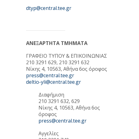
dtyp@central.tee.gr
ΑΝΕΞΑΡΤΗΤΑ ΤΜΗΜΑΤΑ
ΓΡΑΦΕΙΟ ΤΥΠΟΥ & ΕΠΙΚΟΙΝΩΝΙΑΣ
210 3291 629, 210 3291 632
Νίκης 4, 10563, Αθήνα 6ος όροφος
press@central.tee.gr
deltio-yli@central.tee.gr
Διαφήμιση
210 3291 632, 629
Νίκης 4, 10563, Αθήνα 6ος
όροφος
press@central.tee.gr
Αγγελίες