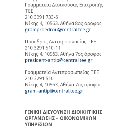
Γραμματεία Διοικούσας Επιτροπής
ΤΕΕ
210 3291 733-6
Νίκης 4, 10563, Αθήνα 8ος όροφος
gramproedrou@central.tee.gr
Πρόεδρος Αντιπροσωπείας ΤΕΕ
210 3291 510-11
Νίκης 4, 10563, Αθήνα 7ος όροφος
president-antip@central.tee.gr
Γραμματεία Αντιπροσωπείας ΤΕΕ
210 3291 510
Νίκης 4, 10563, Αθήνα 7ος όροφος
gram-antip@central.tee.gr
ΓΕΝΙΚΗ ΔΙΕΥΘΥΝΣΗ ΔΙΟΙΚΗΤΙΚΗΣ
ΟΡΓΑΝΩΣΗΣ – ΟΙΚΟΝΟΜΙΚΩΝ
ΥΠΗΡΕΣΙΩΝ