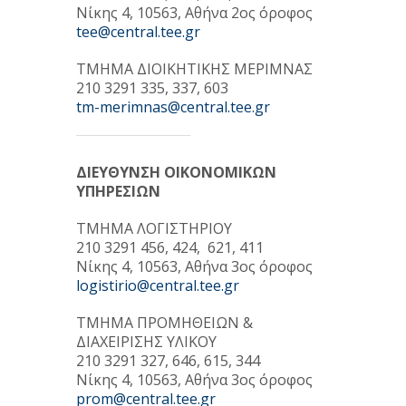
Νίκης 4, 10563, Αθήνα 2ος όροφος
tee@central.tee.gr
ΤΜΗΜΑ ΔΙΟΙΚΗΤΙΚΗΣ ΜΕΡΙΜΝΑΣ
210 3291 335, 337, 603
tm-merimnas@central.tee.gr
ΔΙΕΥΘΥΝΣΗ ΟΙΚΟΝΟΜΙΚΩΝ
ΥΠΗΡΕΣΙΩΝ
TΜΗΜΑ ΛΟΓΙΣΤΗΡΙΟΥ
210 3291 456, 424, 621, 411
Νίκης 4, 10563, Αθήνα 3ος όροφος
logistirio@central.tee.gr
TΜΗΜΑ ΠΡΟΜΗΘΕΙΩΝ &
ΔΙΑΧΕΙΡΙΣΗΣ ΥΛΙΚΟΥ
210 3291 327, 646, 615, 344
Νίκης 4, 10563, Αθήνα 3ος όροφος
prom@central.tee.gr