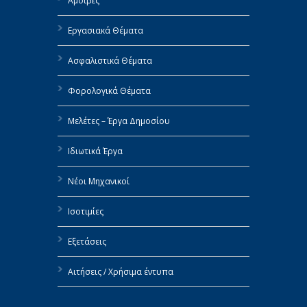
Αμοιβές
Εργασιακά Θέματα
Ασφαλιστικά Θέματα
Φορολογικά Θέματα
Μελέτες – Έργα Δημοσίου
Ιδιωτικά Έργα
Νέοι Μηχανικοί
Ισοτιμίες
Εξετάσεις
Αιτήσεις / Χρήσιμα έντυπα