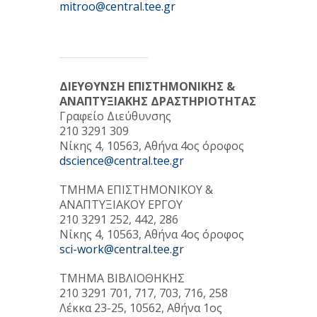
mitroo@central.tee.gr
ΔΙΕΥΘΥΝΣΗ ΕΠΙΣΤΗΜΟΝΙΚΗΣ &
ΑΝΑΠΤΥΞΙΑΚΗΣ ΔΡΑΣΤΗΡΙΟΤΗΤΑΣ
Γραφείο Διεύθυνσης
210 3291 309
Νίκης 4, 10563, Αθήνα 4ος όροφος
dscience@central.tee.gr
ΤΜΗΜΑ ΕΠΙΣΤΗΜΟΝΙΚΟΥ &
ΑΝΑΠΤΥΞΙΑΚΟΥ ΕΡΓΟΥ
210 3291 252, 442, 286
Νίκης 4, 10563, Αθήνα 4ος όροφος
sci-work@central.tee.gr
ΤΜΗΜΑ ΒΙΒΛΙΟΘΗΚΗΣ
210 3291 701, 717, 703, 716, 258
Λέκκα 23-25, 10562, Αθήνα 1ος