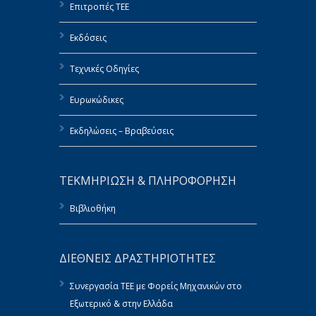
Επιτροπές ΤΕΕ
Εκδόσεις
Τεχνικές Οδηγίες
Ευρωκώδικες
Εκδηλώσεις – Βραβεύσεις
ΤΕΚΜΗΡΙΩΣΗ & ΠΛΗΡΟΦΟΡΗΣΗ
Βιβλιοθήκη
ΔΙΕΘΝΕΙΣ ΔΡΑΣΤΗΡΙΟΤΗΤΕΣ
Συνεργασία ΤΕΕ με Φορείς Μηχανικών στο
Εξωτερικό & στην Ελλάδα