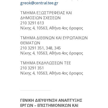
greok@central.tee.gr
ΤΜΗΜΑ ΕΞΩΣΤΡΕΦΕΙΑΣ ΚΑΙ
ΔΗΜΟΣΙΩΝ ΣΧΕΣΕΩΝ
210 3291 613
Νίκης 4, 10563, Αθήνα 4ος όροφος
ΤΜΗΜΑ ΔΙΕΘΝΩΝ ΚΑΙ ΕΥΡΩΠΑΪΚΩΝ
ΘΕΜΑΤΩΝ
210 3291 351, 348, 345
Νίκης 4, 10563, Αθήνα 4ος όροφος
ΤΜΗΜΑ ΕΚΔΗΛΩΣΕΩΝ ΤΕΕ
210 3291 351
Νίκης 4, 10563, Αθήνα 4ος όροφος
ΓΕΝΙΚΗ ΔΙΕΥΘΥΝΣΗ ΑΝΑΠΤΥΞΗΣ
ΕΡΓΩΝ – ΕΠΙΣΤΗΜΟΝΙΚΩΝ ΚΑΙ