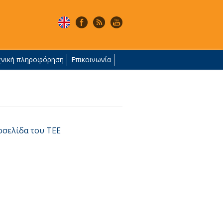
χνική πληροφόρηση
Επικοινωνία
οσελίδα του ΤΕΕ