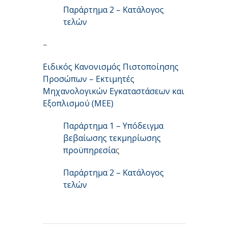
Παράρτημα 2 – Κατάλογος
τελών
–
Ειδικός Κανονισμός Πιστοποίησης
Προσώπων – Εκτιμητές
Μηχανολογικών Εγκαταστάσεων και
Εξοπλισμού (ΜΕΕ)
Παράρτημα 1 – Υπόδειγμα
βεβαίωσης τεκμηρίωσης
προϋπηρεσία
ς
Παράρτημα 2 – Κατάλογος
τελών