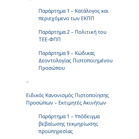
Παράρτημα 1 – Κατάλογος και
περιεχόμενο των ΕΚΠΠ
Παράρτημα 2 – Πολιτική του
ΤΕΕ-ΦΠΠ
Παράρτημα 9 – Κώδικας
Δεοντολογίας Πιστοποιημένου
Προσώπου
–
Ειδικός Κανονισμός Πιστοποίησης
Προσώπων – Εκτιμητές Ακινήτων
Παράρτημα 1 – Υπόδειγμα
βεβαίωσης τεκμηρίωσης
προϋπηρεσίας