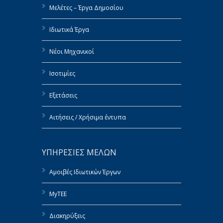
Μελέτες – Έργα Δημοσίου
Ιδιωτικά Έργα
Νέοι Μηχανικοί
Ισοτιμίες
Εξετάσεις
Αιτήσεις / Χρήσιμα έντυπα
ΥΠΗΡΕΣΙΕΣ ΜΕΛΩΝ
Αμοιβές Ιδιωτικών Έργων
MyTEE
Διακηρύξεις