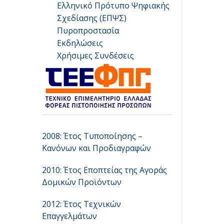
Ελληνικό Πρότυπο Ψηφιακής
Σχεδίασης (ΕΠΨΣ)
Πυροπροστασία
Εκδηλώσεις
Χρήσιμες Συνδέσεις
2008: Έτος Τυποποίησης –
Κανόνων και Προδιαγραφών
2010: Έτος Εποπτείας της Αγοράς
Δομικών Προϊόντων
2012: Έτος Τεχνικών
Επαγγελμάτων