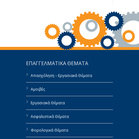
ΕΠΑΓΓΕΛΜΑΤΙΚΑ ΘΕΜΑΤΑ
Απασχόληση – Εργασιακά Θέματα
Αμοιβές
Εργασιακά Θέματα
Ασφαλιστικά Θέματα
Φορολογικά Θέματα