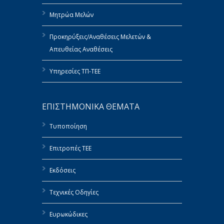
Μητρώα Μελών
Προκηρύξεις/Αναθέσεις Μελετών &
Απευθείας Αναθέσεις
Υπηρεσίες ΤΠ-ΤΕΕ
ΕΠΙΣΤΗΜΟΝΙΚΑ ΘΕΜΑΤΑ
Τυποποίηση
Επιτροπές ΤΕΕ
Εκδόσεις
Τεχνικές Οδηγίες
Ευρωκώδικες