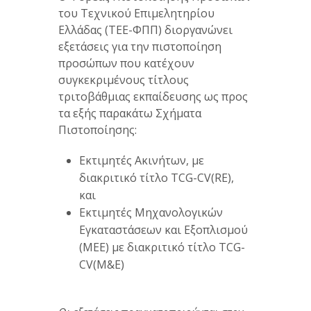
του Τεχνικού Επιμελητηρίου
Ελλάδας (ΤΕΕ-ΦΠΠ) διοργανώνει
εξετάσεις για την πιστοποίηση
προσώπων που κατέχουν
συγκεκριμένους τίτλους
τριτοβάθμιας εκπαίδευσης ως προς
τα εξής παρακάτω Σχήματα
Πιστοποίησης:
Εκτιμητές Ακινήτων, με
διακριτικό τίτλο TCG-CV(RE),
και
Εκτιμητές Μηχανολογικών
Εγκαταστάσεων και Εξοπλισμού
(ΜΕΕ) με διακριτικό τίτλο TCG-
CV(M&E)