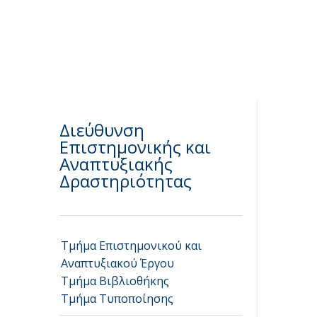
Διεύθυνση
Επιστημονικής και
Αναπτυξιακής
Δραστηριότητας
Τμήμα Επιστημονικού και
Αναπτυξιακού Έργου
Τμήμα Βιβλιοθήκης
Τμήμα Τυποποίησης