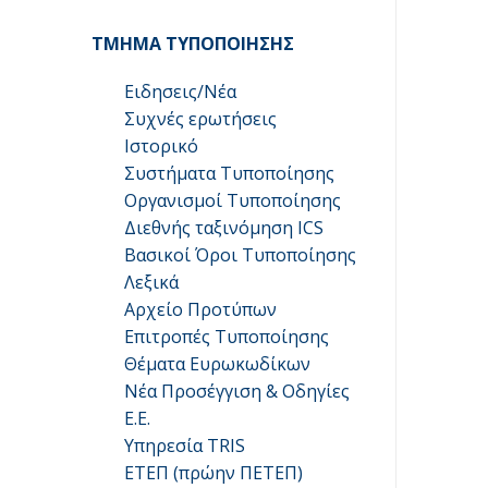
ΤΜΗΜΑ ΤΥΠΟΠΟΙΗΣΗΣ
Ειδησεις/Νέα
Συχνές ερωτήσεις
Ιστορικό
Συστήματα Τυποποίησης
Οργανισμοί Τυποποίησης
Διεθνής ταξινόμηση ICS
Βασικοί Όροι Τυποποίησης
Λεξικά
Αρχείο Προτύπων
Επιτροπές Τυποποίησης
Θέματα Ευρωκωδίκων
Νέα Προσέγγιση & Οδηγίες
Ε.Ε.
Υπηρεσία TRIS
ΕΤΕΠ (πρώην ΠΕΤΕΠ)