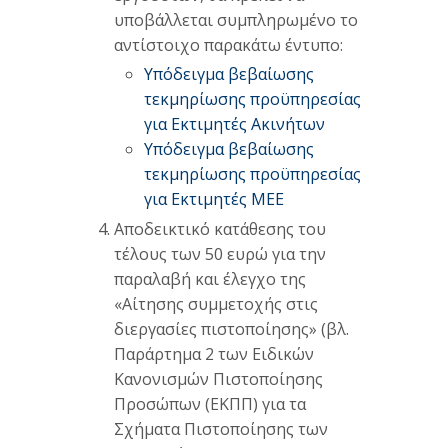
υποβάλλεται συμπληρωμένο το
αντίστοιχο παρακάτω έντυπο:
Υπόδειγμα βεβαίωσης
τεκμηρίωσης προϋπηρεσίας
για Εκτιμητές Ακινήτων
Υπόδειγμα βεβαίωσης
τεκμηρίωσης προϋπηρεσίας
για Εκτιμητές ΜΕΕ
Αποδεικτικό κατάθεσης του
τέλους των 50 ευρώ για την
παραλαβή και έλεγχο της
«Αίτησης συμμετοχής στις
διεργασίες πιστοποίησης» (βλ.
Παράρτημα 2 των Ειδικών
Κανονισμών Πιστοποίησης
Προσώπων (ΕΚΠΠ) για τα
Σχήματα Πιστοποίησης των