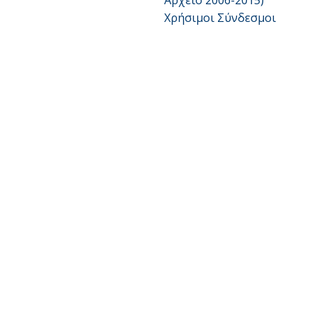
Αρχείο 2006-2015)
Χρήσιμοι Σύνδεσμοι