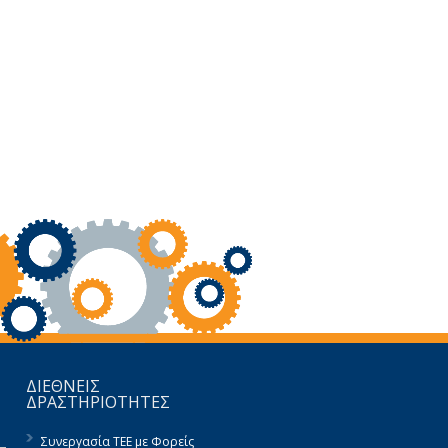
ΔΙΕΘΝΕΙΣ
ΔΡΑΣΤΗΡΙΟΤΗΤΕΣ
Συνεργασία ΤΕΕ με Φορείς