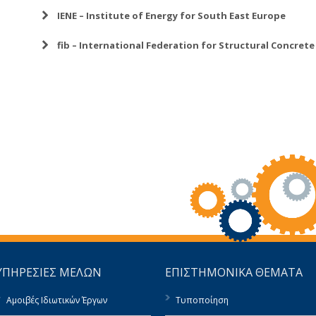
ΙΕΝΕ – Institute of Energy for South East Europe
fib – International Federation for Structural Concrete
ΥΠΗΡΕΣΙΕΣ ΜΕΛΩΝ
ΕΠΙΣΤΗΜΟΝΙΚΑ ΘΕΜΑΤΑ
Αμοιβές Ιδιωτικών Έργων
Τυποποίηση