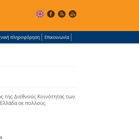
χνική πληροφόρηση
Επικοινωνία
ος της Διεθνούς Κοινότητας των
 Ελλάδα σε πολλούς
s