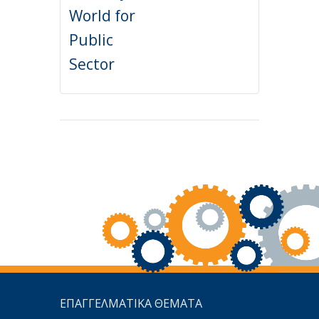
World for
Public
Sector
ΕΠΑΓΓΕΛΜΑΤΙΚΑ ΘΕΜΑΤΑ