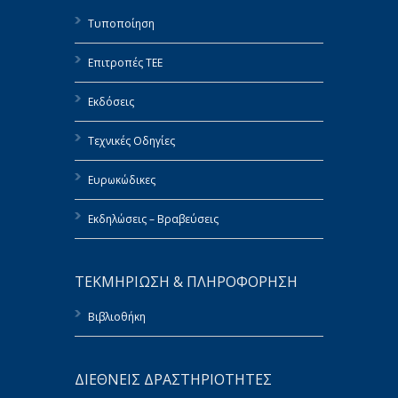
Τυποποίηση
Επιτροπές ΤΕΕ
Εκδόσεις
Τεχνικές Οδηγίες
Ευρωκώδικες
Εκδηλώσεις – Βραβεύσεις
ΤΕΚΜΗΡΙΩΣΗ & ΠΛΗΡΟΦΟΡΗΣΗ
Βιβλιοθήκη
ΔΙΕΘΝΕΙΣ ΔΡΑΣΤΗΡΙΟΤΗΤΕΣ