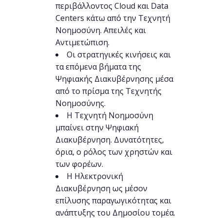
περιβάλλοντος Cloud και Data
Centers κάτω από την Τεχνητή
Νοημοσύνη. Απειλές και
Αντιμετώπιση.
Οι στρατηγικές κινήσεις και
τα επόμενα βήματα της
Ψηφιακής Διακυβέρνησης μέσα
από το πρίσμα της Τεχνητής
Νοημοσύνης.
H Τεχνητή Νοημοσύνη
μπαίνει στην Ψηφιακή
Διακυβέρνηση. Δυνατότητες,
όρια, ο ρόλος των χρηστών και
των φορέων.
Η Ηλεκτρονική
Διακυβέρνηση ως μέσον
επίλυσης παραγωγικότητας και
ανάπτυξης του Δημοσίου τομέα.