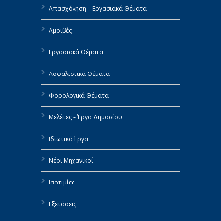
Απασχόληση – Εργασιακά Θέματα
Αμοιβές
Εργασιακά Θέματα
Ασφαλιστικά Θέματα
Φορολογικά Θέματα
Μελέτες – Έργα Δημοσίου
Ιδιωτικά Έργα
Νέοι Μηχανικοί
Ισοτιμίες
Εξετάσεις