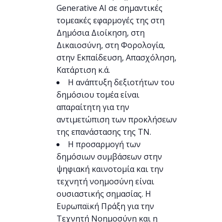
Generative AI σε σημαντικές
τομεακές εφαρμογές της στη
Δημόσια Διοίκηση, στη
Δικαιοσύνη, στη Φορολογία,
στην Εκπαίδευση, Απασχόληση,
Κατάρτιση κ.ά.
Η ανάπτυξη δεξιοτήτων του
δημόσιου τομέα είναι
απαραίτητη για την
αντιμετώπιση των προκλήσεων
της επανάστασης της ΤΝ.
Η προσαρμογή των
δημόσιων συμβάσεων στην
ψηφιακή καινοτομία και την
τεχνητή νοημοσύνη είναι
ουσιαστικής σημασίας. Η
Ευρωπαϊκή Πράξη για την
Τεχνητή Νοημοσύνη και η