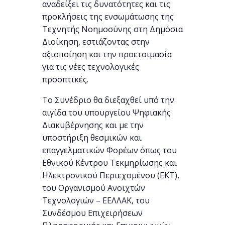
αναδείξει τις δυνατότητες και τις
προκλήσεις της ενσωμάτωσης της
Τεχνητής Νοημοσύνης στη Δημόσια
Διοίκηση, εστιάζοντας στην
αξιοποίηση και την προετοιμασία
για τις νέες τεχνολογικές
προοπτικές.
Το Συνέδριο θα διεξαχθεί υπό την
αιγίδα του υπουργείου Ψηφιακής
Διακυβέρνησης και με την
υποστήριξη θεσμικών και
επαγγελματικών Φορέων όπως του
Εθνικού Κέντρου Τεκμηρίωσης και
Ηλεκτρονικού Περιεχομένου (ΕΚΤ),
του Οργανισμού Ανοιχτών
Τεχνολογιών – ΕΕΛΛΑΚ, του
Συνδέσμου Επιχειρήσεων