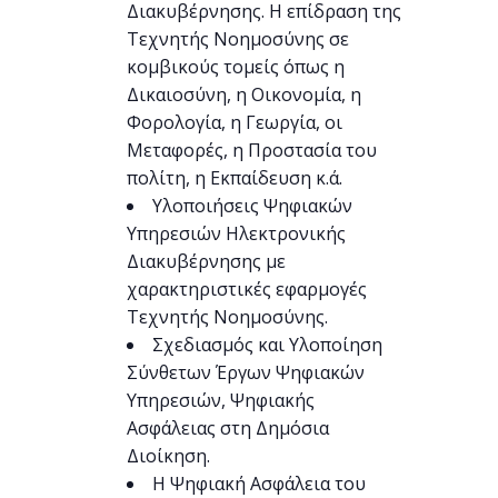
Διακυβέρνησης. Η επίδραση της
Τεχνητής Νοημοσύνης σε
κομβικούς τομείς όπως η
Δικαιοσύνη, η Οικονομία, η
Φορολογία, η Γεωργία, οι
Μεταφορές, η Προστασία του
πολίτη, η Εκπαίδευση κ.ά.
Υλοποιήσεις Ψηφιακών
Υπηρεσιών Ηλεκτρονικής
Διακυβέρνησης με
χαρακτηριστικές εφαρμογές
Τεχνητής Νοημοσύνης.
Σχεδιασμός και Υλοποίηση
Σύνθετων Έργων Ψηφιακών
Υπηρεσιών, Ψηφιακής
Ασφάλειας στη Δημόσια
Διοίκηση.
Η Ψηφιακή Ασφάλεια του