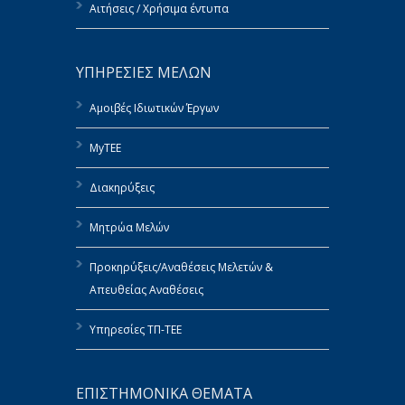
Αιτήσεις / Χρήσιμα έντυπα
ΥΠΗΡΕΣΙΕΣ ΜΕΛΩΝ
Αμοιβές Ιδιωτικών Έργων
MyTEE
Διακηρύξεις
Μητρώα Μελών
Προκηρύξεις/Αναθέσεις Μελετών &
Απευθείας Αναθέσεις
Υπηρεσίες ΤΠ-ΤΕΕ
ΕΠΙΣΤΗΜΟΝΙΚΑ ΘΕΜΑΤΑ