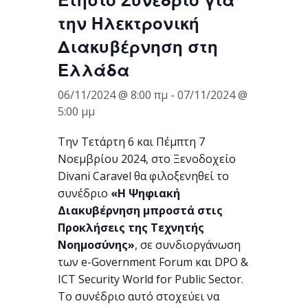
την Ηλεκτρονική
Διακυβέρνηση στη
Ελλάδα
06/11/2024 @ 8:00 πμ
-
07/11/2024 @
5:00 μμ
Την Τετάρτη 6 και Πέμπτη 7
Νοεμβρίου 2024, στο Ξενοδοχείο
Divani Caravel θα φιλοξενηθεί το
συνέδριο
«Η Ψηφιακή
Διακυβέρνηση μπροστά στις
Προκλήσεις της Τεχνητής
Νοημοσύνης»
, σε συνδιοργάνωση
των e-Government Forum και DPO &
ICT Security World for Public Sector.
Το συνέδριο αυτό στοχεύει να