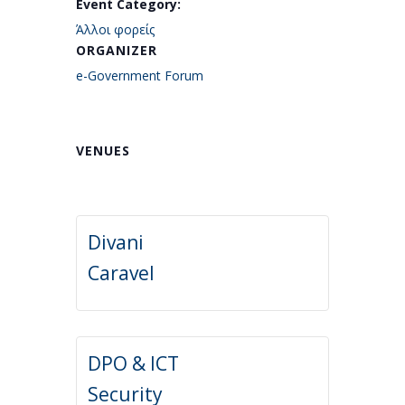
Event Category:
Άλλοι φορείς
ORGANIZER
e-Government Forum
VENUES
Divani
Caravel
DPO & ICT
Security