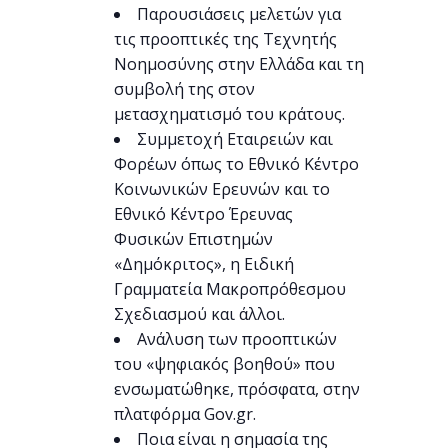
Παρουσιάσεις μελετών για
τις προοπτικές της Τεχνητής
Νοημοσύνης στην Ελλάδα και τη
συμβολή της στον
μετασχηματισμό του κράτους.
Συμμετοχή Εταιρειών και
Φορέων όπως το Εθνικό Κέντρο
Κοινωνικών Ερευνών και το
Εθνικό Κέντρο Έρευνας
Φυσικών Επιστημών
«Δημόκριτος», η Ειδική
Γραμματεία Μακροπρόθεσμου
Σχεδιασμού και άλλοι.
Ανάλυση των προοπτικών
του «ψηφιακός βοηθού» που
ενσωματώθηκε, πρόσφατα, στην
πλατφόρμα Gov.gr.
Ποια είναι η σημασία της