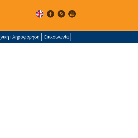
χνική πληροφόρηση
Επικοινωνία