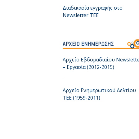
Διαδικασία εγγραφής στο
Newsletter TEE
Αρχείο Εβδομαδιαίου Newslett
– Εργασία (2012-2015)
Αρχείο Ενημερωτικού Δελτίου
ΤΕΕ (1959-2011)