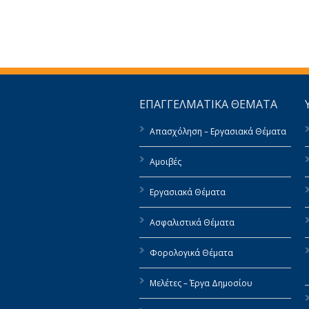
ΕΠΑΓΓΕΛΜΑΤΙΚΑ ΘΕΜΑΤΑ
Απασχόληση – Εργασιακά Θέματα
Αμοιβές
Εργασιακά Θέματα
Ασφαλιστικά Θέματα
Φορολογικά Θέματα
Μελέτες – Έργα Δημοσίου