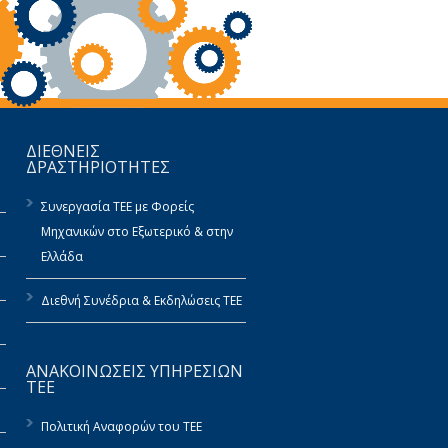
ΔΙΕΘΝΕΙΣ
ΔΡΑΣΤΗΡΙΟΤΗΤΕΣ
Συνεργασία ΤΕΕ με Φορείς
Μηχανικών στο Εξωτερικό & στην
Ελλάδα
Διεθνή Συνέδρια & Εκδηλώσεις ΤΕΕ
ΑΝΑΚΟΙΝΩΣΕΙΣ ΥΠΗΡΕΣΙΩΝ
ΤΕΕ
Πολιτική Αναφορών του ΤΕΕ