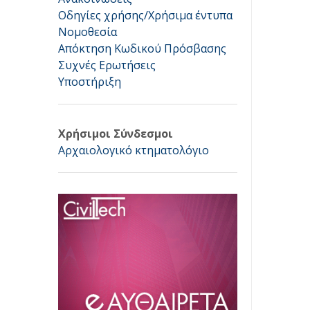
Οδηγίες χρήσης/Χρήσιμα έντυπα
Νομοθεσία
Απόκτηση Κωδικού Πρόσβασης
Συχνές Ερωτήσεις
Υποστήριξη
Χρήσιμοι Σύνδεσμοι
Αρχαιολογικό κτηματολόγιο