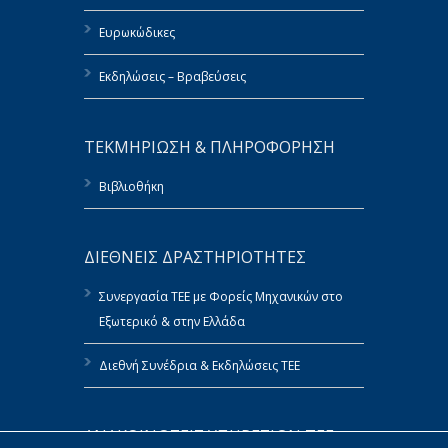
Ευρωκώδικες
Εκδηλώσεις – Βραβεύσεις
ΤΕΚΜΗΡΙΩΣΗ & ΠΛΗΡΟΦΟΡΗΣΗ
Βιβλιοθήκη
ΔΙΕΘΝΕΙΣ ΔΡΑΣΤΗΡΙΟΤΗΤΕΣ
Συνεργασία ΤΕΕ με Φορείς Μηχανικών στο
Εξωτερικό & στην Ελλάδα
Διεθνή Συνέδρια & Εκδηλώσεις ΤΕΕ
ΑΝΑΚΟΙΝΩΣΕΙΣ ΥΠΗΡΕΣΙΩΝ ΤΕΕ