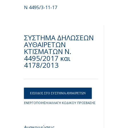
Ν 4495/3-11-17
ΣΥΣΤΗΜΑ ΔΗΛΩΣΕΩΝ
ΑΥΘΑΙΡΕΤΩΝ
ΚΤΙΣΜΑΤΩΝ N.
4495/2017 και
4178/2013
ΕΙΣΟΔΟΣ ΣΤΟ ΣΥΣΤΗΜΑ ΑΥΘΑΙΡΕΤΩΝ
ΕΝΕΡΓΟΠΟΙΗΣΗ/ΑΛΛΑΓΗ ΚΩΔΙΚΟΥ ΠΡΟΣΒΑΣΗΣ
Ανακοινώσεις