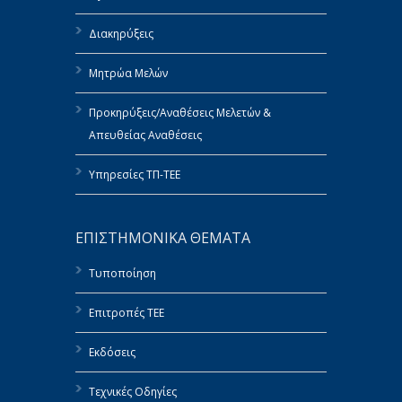
Διακηρύξεις
Μητρώα Μελών
Προκηρύξεις/Αναθέσεις Μελετών &
Απευθείας Αναθέσεις
Υπηρεσίες ΤΠ-ΤΕΕ
ΕΠΙΣΤΗΜΟΝΙΚΑ ΘΕΜΑΤΑ
Τυποποίηση
Επιτροπές ΤΕΕ
Εκδόσεις
Τεχνικές Οδηγίες