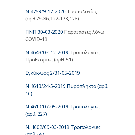
Ν 4759
/9-12-2020
Τροπολογίες
(αρθ.79-86,122-123,128)
ΠΝΠ 30-03-2020
Παρατάσεις λόγω
COVID-19
Ν 4643/03-12-2019
Τροπολογίες –
Προθεσμίες (αρθ. 51)
Εγκύκλιος 2/31-05-2019
Ν 4613/24-5-2019 Πυρόπληκτα (αρθ.
16)
Ν 4610/07-05-2019 Τροπολογίες
(αρθ. 227)
N. 4602/09-03-2019 Τροπολογίες
(αρθ. 65)