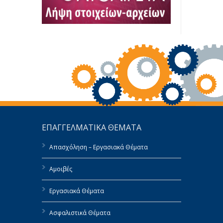
ΕΠΑΓΓΕΛΜΑΤΙΚΑ ΘΕΜΑΤΑ
Απασχόληση – Εργασιακά Θέματα
Αμοιβές
Εργασιακά Θέματα
Ασφαλιστικά Θέματα