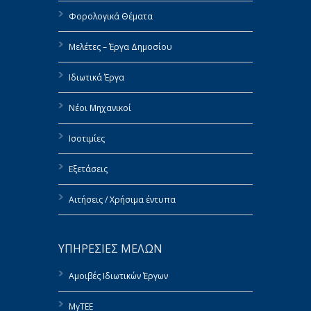
Φορολογικά Θέματα
Μελέτες – Έργα Δημοσίου
Ιδιωτικά Έργα
Νέοι Μηχανικοί
Ισοτιμίες
Εξετάσεις
Αιτήσεις / Χρήσιμα έντυπα
ΥΠΗΡΕΣΙΕΣ ΜΕΛΩΝ
Αμοιβές Ιδιωτικών Έργων
MyTEE