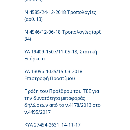
Ν 4585/24-12-2018 Τροπολογίες
(αρθ. 13)
N 4546/12-06-18 Τροπολογίες (αρθ.
34)
ΥΑ 19409-1507/11-05-18, Στατική
Επάρκεια
YA 13096-1035/15-03-2018
Επιστροφή Προστίμου
Πράξη του Προέδρου του ΤΕΕ για
την δυνατότητα μεταφοράς
δηλώσεων από το ν.4178/2013 στο
ν.4495/2017
KYA 27454-2631_14-11-17