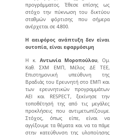
προγράμματος. Έθεσε επίσης ως
στόχο την πύκνωση του δικτύου
σταθμών φόρτισης που σήμερα
ανέρχεται σε 4.800.
Η αειφόρος ανάπτυξη δεν είναι
ουτοπία, είναι εφαρμόσιμη
Η κ.
Αντωνία Μοροπούλου
, Ομ.
Καθ. ΣΧΜ ΕΜΠ, Μέλος ΔΕ ΤΕΕ,
Επιστημονική υπεύθυνη της
Βραδιάς του Ερευνητή στο ΕΜΠ και
των ερευνητικών προγραμμάτων
ΑΕΙ και RESPECT, ξεκίνησε την
τοποθέτησή της από τις μεγάλες
προκλήσεις που αντιμετωπίζουμε.
Στόχος, όπως είπε, είναι να
αγγίξουμε τα θέματα και να τα πάμε
στην κατεύθυνση της υλοποίησης