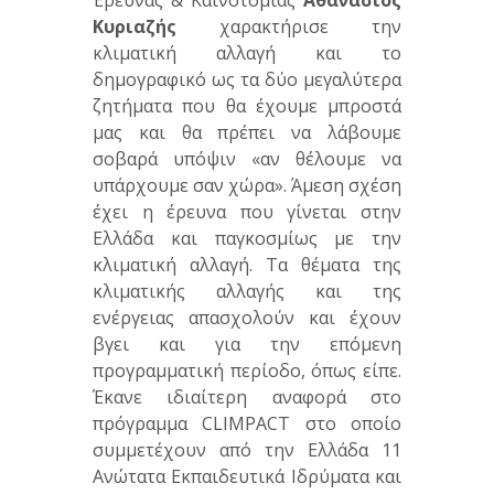
Έρευνας & Καινοτομίας
Αθανάσιος
Κυριαζής
χαρακτήρισε την
κλιματική αλλαγή και το
δημογραφικό ως τα δύο μεγαλύτερα
ζητήματα που θα έχουμε μπροστά
μας και θα πρέπει να λάβουμε
σοβαρά υπόψιν «αν θέλουμε να
υπάρχουμε σαν χώρα». Άμεση σχέση
έχει η έρευνα που γίνεται στην
Ελλάδα και παγκοσμίως με την
κλιματική αλλαγή. Τα θέματα της
κλιματικής αλλαγής και της
ενέργειας απασχολούν και έχουν
βγει και για την επόμενη
προγραμματική περίοδο, όπως είπε.
Έκανε ιδιαίτερη αναφορά στο
πρόγραμμα CLIMPACT στο οποίο
συμμετέχουν από την Ελλάδα 11
Ανώτατα Εκπαιδευτικά Ιδρύματα και