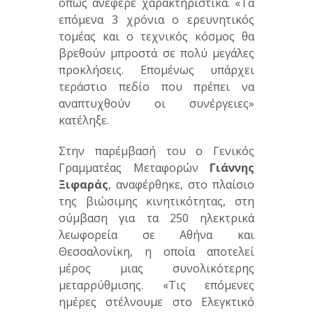
όπως ανέφερε χαρακτηριστικά. «Τα
επόμενα 3 χρόνια ο ερευνητικός
τομέας και ο τεχνικός κόσμος θα
βρεθούν μπροστά σε πολύ μεγάλες
προκλήσεις. Επομένως υπάρχει
τεράστιο πεδίο που πρέπει να
αναπτυχθούν οι συνέργειες»
κατέληξε.
Στην παρέμβασή του ο Γενικός
Γραμματέας Μεταφορών
Γιάννης
Ξιφαράς
, αναφέρθηκε, στο πλαίσιο
της βιώσιμης κινητικότητας, στη
σύμβαση για τα 250 ηλεκτρικά
λεωφορεία σε Αθήνα και
Θεσσαλονίκη, η οποία αποτελεί
μέρος μιας συνολικότερης
μεταρρύθμισης. «Τις επόμενες
ημέρες στέλνουμε στο Ελεγκτικό