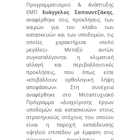
Προγραμματισμού & Ανάπτυξης
ΕΜΠ
Ευάγγελος Σαπουντζάκης
,
αναφέρθηκε στις προκλήσεις των
καιρών για τον κλάδο των
κατασκευών και των υποδομών, τις
οποίες χαρακτήρισε «πολύ
μεγάλες». Μεταξύ αυτών
συγκαταλέγονται η κλιματική
αλλαγή και περιβαλλοντικές
προκλήσεις, που όπως είπε
«επιβάλλουν ορθολογική λήψη
αποφάσεων». Στη συνέχεια
αναφέρθηκε στο Μεταπτυχιακό
Πρόγραμμα «Διαχείρισης έργων
υποδομών και κατασκευών» στους
στρατηγικούς στόχους του οποίου
είναι η παροχή εκπαίδευσης
υψηλού επιπέδου με έμφαση στις
σύγχρονες προκλήσεις, η