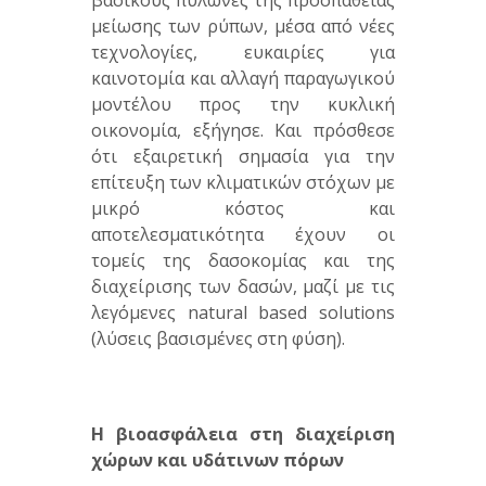
βασικούς πυλώνες της προσπάθειας
μείωσης των ρύπων, μέσα από νέες
τεχνολογίες, ευκαιρίες για
καινοτομία και αλλαγή παραγωγικού
μοντέλου προς την κυκλική
οικονομία, εξήγησε. Και πρόσθεσε
ότι εξαιρετική σημασία για την
επίτευξη των κλιματικών στόχων με
μικρό κόστος και
αποτελεσματικότητα έχουν οι
τομείς της δασοκομίας και της
διαχείρισης των δασών, μαζί με τις
λεγόμενες natural based solutions
(λύσεις βασισμένες στη φύση).
Η βιοασφάλεια στη διαχείριση
χώρων και υδάτινων πόρων