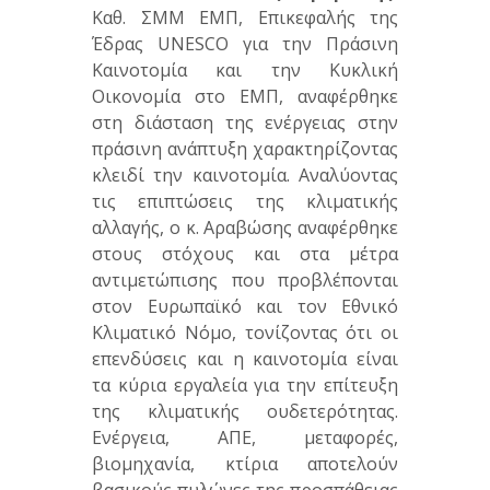
Καθ. ΣΜΜ ΕΜΠ, Επικεφαλής της
Έδρας UNESCO για την Πράσινη
Καινοτομία και την Κυκλική
Οικονομία στο ΕΜΠ, αναφέρθηκε
στη διάσταση της ενέργειας στην
πράσινη ανάπτυξη χαρακτηρίζοντας
κλειδί την καινοτομία. Αναλύοντας
τις επιπτώσεις της κλιματικής
αλλαγής, ο κ. Αραβώσης αναφέρθηκε
στους στόχους και στα μέτρα
αντιμετώπισης που προβλέπονται
στον Ευρωπαϊκό και τον Εθνικό
Κλιματικό Νόμο, τονίζοντας ότι οι
επενδύσεις και η καινοτομία είναι
τα κύρια εργαλεία για την επίτευξη
της κλιματικής ουδετερότητας.
Ενέργεια, ΑΠΕ, μεταφορές,
βιομηχανία, κτίρια αποτελούν