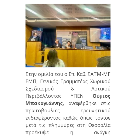
Στην ομιλία του ο Επ. Καθ. ΣΑΤΜ-ΜΓ
ΕΜΠ, Γενικός Γραμματέας Χωρικού
Σχεδιασμού & Αστικού
Περιβάλλοντος ΥΠΕΝ
Θύμιος
Μπακογιάννης
, αναφέρθηκε στις
πρωτοβουλίες ερευνητικού
ενδιαφέροντος καθώς όπως τόνισε
μετά τις πλημμύρες στη Θεσσαλία
προέκυψε η ανάγκη