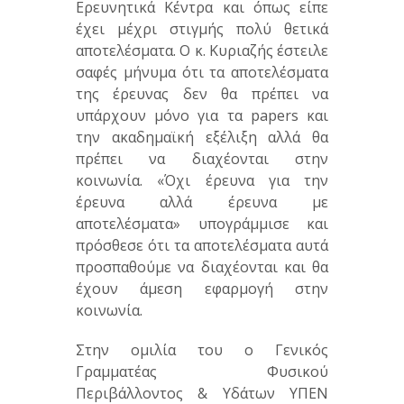
Ερευνητικά Κέντρα και όπως είπε
έχει μέχρι στιγμής πολύ θετικά
αποτελέσματα. Ο κ. Κυριαζής έστειλε
σαφές μήνυμα ότι τα αποτελέσματα
της έρευνας δεν θα πρέπει να
υπάρχουν μόνο για τα papers και
την ακαδημαϊκή εξέλιξη αλλά θα
πρέπει να διαχέονται στην
κοινωνία. «Όχι έρευνα για την
έρευνα αλλά έρευνα με
αποτελέσματα» υπογράμμισε και
πρόσθεσε ότι τα αποτελέσματα αυτά
προσπαθούμε να διαχέονται και θα
έχουν άμεση εφαρμογή στην
κοινωνία.
Στην ομιλία του ο Γενικός
Γραμματέας Φυσικού
Περιβάλλοντος & Υδάτων ΥΠΕΝ