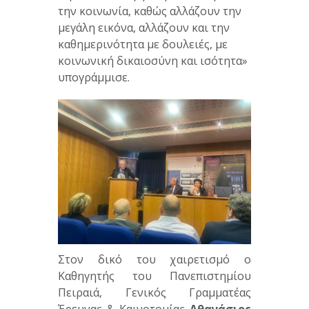
την κοινωνία, καθώς αλλάζουν την
μεγάλη εικόνα, αλλάζουν και την
καθημερινότητα με δουλειές, με
κοινωνική δικαιοσύνη και ισότητα»
υπογράμμισε.
Στον δικό του χαιρετισμό ο
Καθηγητής του Πανεπιστημίου
Πειραιά, Γενικός Γραμματέας