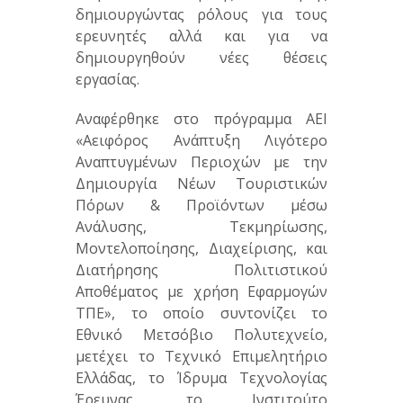
δημιουργώντας ρόλους για τους
ερευνητές αλλά και για να
δημιουργηθούν νέες θέσεις
εργασίας.
Αναφέρθηκε στο πρόγραμμα ΑΕΙ
«Αειφόρος Ανάπτυξη Λιγότερο
Αναπτυγμένων Περιοχών με την
Δημιουργία Νέων Τουριστικών
Πόρων & Προϊόντων μέσω
Ανάλυσης, Τεκμηρίωσης,
Μοντελοποίησης, Διαχείρισης, και
Διατήρησης Πολιτιστικού
Αποθέματος με χρήση Εφαρμογών
ΤΠΕ», το οποίο συντονίζει το
Εθνικό Μετσόβιο Πολυτεχνείο,
μετέχει το Τεχνικό Επιμελητήριο
Ελλάδας, το Ίδρυμα Τεχνολογίας
Έρευνας, το Ινστιτούτο