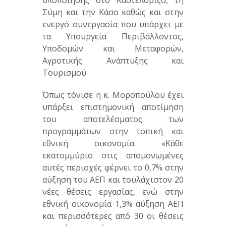
υλοποίησης στο Καστελόριζο, τη
Σύμη και την Κάσο καθώς και στην
ενεργό συνεργασία που υπάρχει με
τα Υπουργεία Περιβάλλοντος,
Υποδομών και Μεταφορών,
Αγροτικής Ανάπτυξης και
Τουρισμού.
Όπως τόνισε η κ. Μοροπούλου έχει
υπάρξει επιστημονική αποτίμηση
του αποτελέσματος των
προγραμμάτων στην τοπική και
εθνική οικονομία. «Κάθε
εκατομμύριο στις απομονωμένες
αυτές περιοχές φέρνει το 0,7% στην
αύξηση του ΑΕΠ και τουλάχιστον 20
νέες θέσεις εργασίας, ενώ στην
εθνική οικονομία 1,3% αύξηση ΑΕΠ
και περισσότερες από 30 οι θέσεις