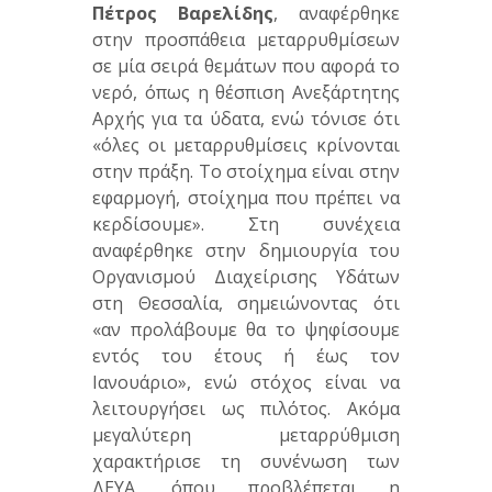
Πέτρος Βαρελίδης
, αναφέρθηκε
στην προσπάθεια μεταρρυθμίσεων
σε μία σειρά θεμάτων που αφορά το
νερό, όπως η θέσπιση Ανεξάρτητης
Αρχής για τα ύδατα, ενώ τόνισε ότι
«όλες οι μεταρρυθμίσεις κρίνονται
στην πράξη. Το στοίχημα είναι στην
εφαρμογή, στοίχημα που πρέπει να
κερδίσουμε». Στη συνέχεια
αναφέρθηκε στην δημιουργία του
Οργανισμού Διαχείρισης Υδάτων
στη Θεσσαλία, σημειώνοντας ότι
«αν προλάβουμε θα το ψηφίσουμε
εντός του έτους ή έως τον
Ιανουάριο», ενώ στόχος είναι να
λειτουργήσει ως πιλότος. Ακόμα
μεγαλύτερη μεταρρύθμιση
χαρακτήρισε τη συνένωση των
ΔΕΥΑ, όπου προβλέπεται η