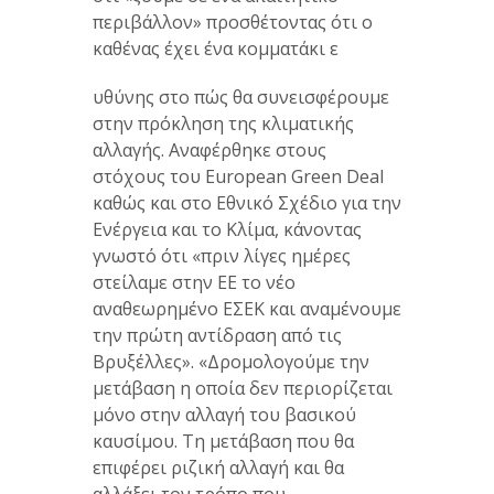
περιβάλλον» προσθέτοντας ότι ο
καθένας έχει ένα κομματάκι ε
υθύνης στο πώς θα συνεισφέρουμε
στην πρόκληση της κλιματικής
αλλαγής. Αναφέρθηκε στους
στόχους του European Green Deal
καθώς και στο Εθνικό Σχέδιο για την
Ενέργεια και το Κλίμα, κάνοντας
γνωστό ότι «πριν λίγες ημέρες
στείλαμε στην ΕΕ το νέο
αναθεωρημένο ΕΣΕΚ και αναμένουμε
την πρώτη αντίδραση από τις
Βρυξέλλες». «Δρομολογούμε την
μετάβαση η οποία δεν περιορίζεται
μόνο στην αλλαγή του βασικού
καυσίμου. Τη μετάβαση που θα
επιφέρει ριζική αλλαγή και θα