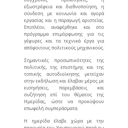
εξωστρέφεια και διεθνοποίηση, η
σύνδεση με κοινωνία και αγορά
εργασίας και η παραγωγή αριστείας.
Επιπλέον, αναφέρθηκε και στο
πρόγραμμα επιμόρφωσης για τις
γέφυρες και τα τεχνικά έργα για
απόφοιτους πολιτικούς μηχανικούς.
Σημαντικές προσωπικότητες της
πολιτικής, της επιστήμης και της
τοπικής αυτοδιοίκησης μετείχαν
στην εκδήλωση και έλαβαν μέρος με
εισηγήσεις, παρεμβάσεις και
συζήτηση επί του θέματος της
Ημερίδας, ώστε να προκύψουν
επωφελή συμπεράσματα.
Η ημερίδα έλαβε χώρα με την
παρουσία του Υφυπουργού παρά τω