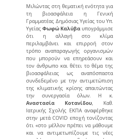
Μιλώντας στη θεματική ενότητα για
τη βιοασφάλεια η Γενική
Γραμματέας Δημόσιας Υγείας του Υπ.
Υγείας
Φωφώ Καλύβα
υπογράμμισε
ότι η αλλαγή στο κλίμα
περιλαμβάνει και επιρροή στον
τρόπο αναπαραγωγής οργανισμών
που μπορούν να επηρεάσουν και
τον άνθρωπο και θέτει το θέμα της
βιοασφάλειας ως αναπόσπαστα
συνδεδεμένο με την αντιμετώπιση
της κλιματικής κρίσης απαιτώντας
την συνεργασία όλων. Η κ.
Αναστασία Κοτανίδου
, Καθ.
Ιατρικής Σχολής ΕΚΠΑ αναφέρθηκε
στην μετά COVID εποχή τονίζοντας
ότι «στο μέλλον πρέπει να μάθουμε
και να αντιμετωπίζουμε τις νέες