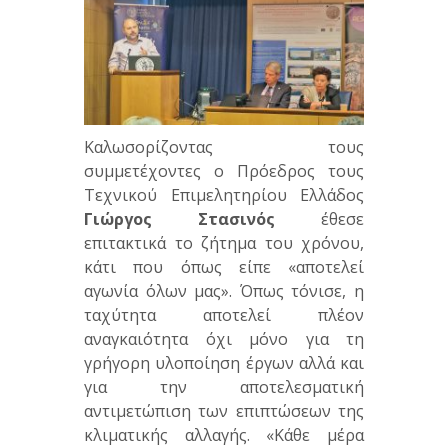
Καλωσορίζοντας τους
συμμετέχοντες ο Πρόεδρος τους
Τεχνικού Επιμελητηρίου Ελλάδος
Γιώργος Στασινός
έθεσε
επιτακτικά το ζήτημα του χρόνου,
κάτι που όπως είπε «αποτελεί
αγωνία όλων μας». Όπως τόνισε, η
ταχύτητα αποτελεί πλέον
αναγκαιότητα όχι μόνο για τη
γρήγορη υλοποίηση έργων αλλά και
για την αποτελεσματική
αντιμετώπιση των επιπτώσεων της
κλιματικής αλλαγής. «Κάθε μέρα