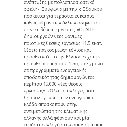
ανάπτυξης με πολλαπλασιαστικά
οφέλη». Σύμφωνα με την κ. Σδούκου
πρόκειται για τεράστια ευκαιρία
καθώς πέραν των άλλων οδηγεί και
σε νέες θέσεις εργασίας. «Οι ΑΠΕ
δημιουργούν νέες μόνιμες
ποιοτικές θέσεις εργασίας 11,5 εκατ.
θέσεις παγκοσμίως» τόνισε και
πρόσθεσε ότι στην Ελλάδα «έχουμε
προωθήσει περίπου 1 δις τον χρόνο
σε προγράμματα ενεργειακής
αποδοτικότητας δημιουργώντας
περίπου 15.000 νέες θέσεις
εργασίας». «Όλες οι αλλαγές που
δρομολογούμε στον ενεργειακό
κλάδο αποσκοπούν στην
αντιμετώπιση της κλιματικής
αλλαγής αλλά φέρνουν και μία
τεράστια αλλαγή στην οικονομία και