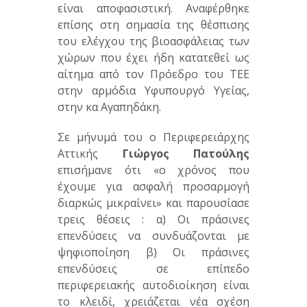
είναι αποφασιστική. Αναφέρθηκε
επίσης στη σημασία της θέσπισης
του ελέγχου της βιοασφάλειας των
χώρων που έχει ήδη κατατεθεί ως
αίτημα από τον Πρόεδρο του ΤΕΕ
στην αρμόδια Υφυπουργό Υγείας,
στην κα Αγαπηδάκη.
Σε μήνυμά του ο Περιφερειάρχης
Αττικής
Γιώργος Πατούλης
επισήμανε ότι «ο χρόνος που
έχουμε για ασφαλή προσαρμογή
διαρκώς μικραίνει» και παρουσίασε
τρεις θέσεις : α) Οι πράσινες
επενδύσεις να συνδυάζονται με
ψηφιοποίηση β) Οι πράσινες
επενδύσεις σε επίπεδο
περιφερειακής αυτοδιοίκηση είναι
το κλειδί, χρειάζεται νέα σχέση