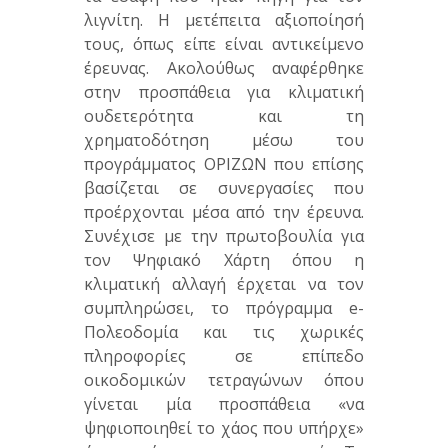
λιγνίτη. Η μετέπειτα αξιοποίησή
τους, όπως είπε είναι αντικείμενο
έρευνας. Ακολούθως αναφέρθηκε
στην προσπάθεια για κλιματική
ουδετερότητα και τη
χρηματοδότηση μέσω του
προγράμματος ΟΡΙΖΩΝ που επίσης
βασίζεται σε συνεργασίες που
προέρχονται μέσα από την έρευνα.
Συνέχισε με την πρωτοβουλία για
τον Ψηφιακό Χάρτη όπου η
κλιματική αλλαγή έρχεται να τον
συμπληρώσει, το πρόγραμμα e-
Πολεοδομία και τις χωρικές
πληροφορίες σε επίπεδο
οικοδομικών τετραγώνων όπου
γίνεται μία προσπάθεια «να
ψηφιοποιηθεί το χάος που υπήρχε»