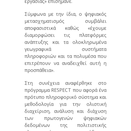
εργασίας» επισήμανε.
Σύμφωνα με την ίδια, ο ψηφιακός
μετασχηματισμός συμβάλει
αποφασιστικά καθώς «έχουμε
διαμορφώσει τις πλατφόρμες
ανάπτυξης και τα ολοκληρωμένα
γεωγραφικά συστήματα
πληροφοριών και τα πολυμέσα που
επιτρέπουν να αναδειχθεί αυτή η
προσπάθεια».
Στη συνέχεια αναφέρθηκε στο
πρόγραμμα RESPECT που αφορά ένα
πρότυπο πληροφορικό σύστημα και
μεθοδολογία για την ολιστική
διαχείριση, ανάλυση και διάχυση
των πρωτογενών ψηφιακών
δεδομένων της πολιτιστικής