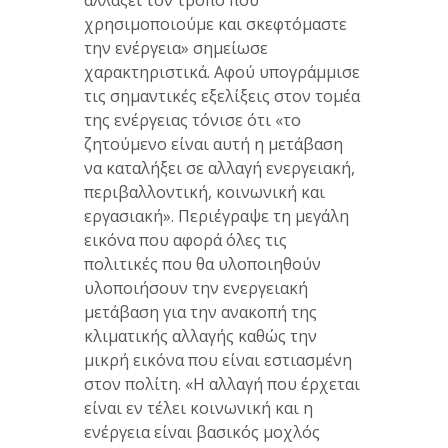
αλλάξει τον τρόπο που
χρησιμοποιούμε και σκεφτόμαστε
την ενέργεια» σημείωσε
χαρακτηριστικά. Αφού υπογράμμισε
τις σημαντικές εξελίξεις στον τομέα
της ενέργειας τόνισε ότι «το
ζητούμενο είναι αυτή η μετάβαση
να καταλήξει σε αλλαγή ενεργειακή,
περιβαλλοντική, κοινωνική και
εργασιακή». Περιέγραψε τη μεγάλη
εικόνα που αφορά όλες τις
πολιτικές που θα υλοποιηθούν
υλοποιήσουν την ενεργειακή
μετάβαση για την ανακοπή της
κλιματικής αλλαγής καθώς την
μικρή εικόνα που είναι εστιασμένη
στον πολίτη. «Η αλλαγή που έρχεται
είναι εν τέλει κοινωνική και η
ενέργεια είναι βασικός μοχλός