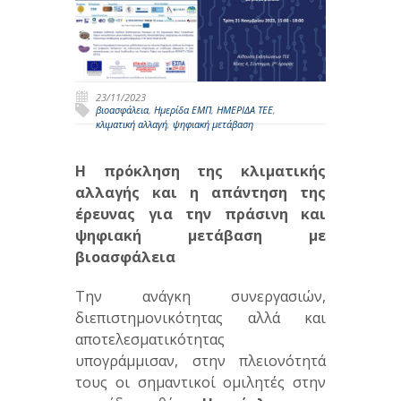
23/11/2023
βιοασφάλεια
,
Ημερίδα ΕΜΠ
,
ΗΜΕΡΙΔΑ ΤΕΕ
,
κλιματική αλλαγή
,
ψηφιακή μετάβαση
Η πρόκληση της κλιματικής
αλλαγής και η απάντηση της
έρευνας για την πράσινη και
ψηφιακή μετάβαση με
βιοασφάλεια
Την ανάγκη συνεργασιών,
διεπιστημονικότητας αλλά και
αποτελεσματικότητας
υπογράμμισαν, στην πλειονότητά
τους οι σημαντικοί ομιλητές στην