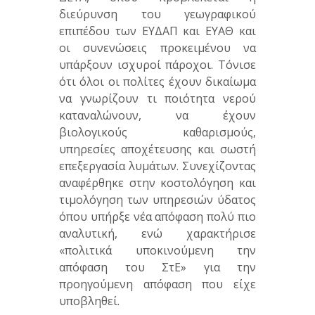
διεύρυνση του γεωγραφικού
επιπέδου των ΕΥΔΑΠ και ΕΥΑΘ και
οι συνενώσεις προκειμένου να
υπάρξουν ισχυροί πάροχοι. Τόνισε
ότι όλοι οι πολίτες έχουν δικαίωμα
να γνωρίζουν τι ποιότητα νερού
καταναλώνουν, να έχουν
βιολογικούς καθαρισμούς,
υπηρεσίες αποχέτευσης και σωστή
επεξεργασία λυμάτων. Συνεχίζοντας
αναφέρθηκε στην κοστολόγηση και
τιμολόγηση των υπηρεσιών ύδατος
όπου υπήρξε νέα απόφαση πολύ πιο
αναλυτική, ενώ χαρακτήρισε
«πολιτικά υποκινούμενη την
απόφαση του ΣτΕ» για την
προηγούμενη απόφαση που είχε
υποβληθεί.