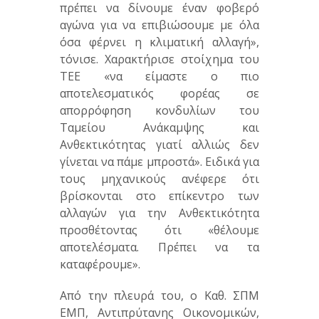
πρέπει να δίνουμε έναν φοβερό
αγώνα για να επιβιώσουμε με όλα
όσα φέρνει η κλιματική αλλαγή»,
τόνισε. Χαρακτήρισε στοίχημα του
ΤΕΕ «να είμαστε ο πιο
αποτελεσματικός φορέας σε
απορρόφηση κονδυλίων του
Ταμείου Ανάκαμψης και
Ανθεκτικότητας γιατί αλλιώς δεν
γίνεται να πάμε μπροστά». Ειδικά για
τους μηχανικούς ανέφερε ότι
βρίσκονται στο επίκεντρο των
αλλαγών για την Ανθεκτικότητα
προσθέτοντας ότι «θέλουμε
αποτελέσματα. Πρέπει να τα
καταφέρουμε».
Από την πλευρά του, ο Καθ. ΣΠΜ
ΕΜΠ, Αντιπρύτανης Οικονομικών,