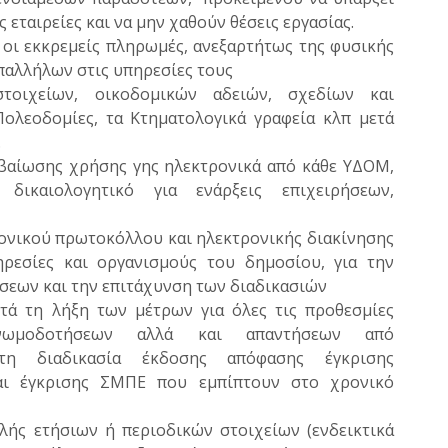
 εταιρείες και να μην χαθούν θέσεις εργασίας.
οι εκκρεμείς πληρωμές, ανεξαρτήτως της φυσικής
αλλήλων στις υπηρεσίες τους
τοιχείων, οικοδομικών αδειών, σχεδίων και
ολεοδομίες, τα Κτηματολογικά γραφεία κλπ μετά
.
αίωσης χρήσης γης ηλεκτρονικά από κάθε ΥΔΟΜ,
δικαιολογητικό για ενάρξεις επιχειρήσεων,
ονικού πρωτοκόλλου και ηλεκτρονικής διακίνησης
ρεσίες και οργανισμούς του δημοσίου, για την
εων και την επιτάχυνση των διαδικασιών
τά τη λήξη των μέτρων για όλες τις προθεσμίες
νωμοδοτήσεων αλλά και απαντήσεων από
 τη διαδικασία έκδοσης απόφασης έγκρισης
αι έγκρισης ΣΜΠΕ που εμπίπτουν στο χρονικό
λής ετήσιων ή περιοδικών στοιχείων (ενδεικτικά