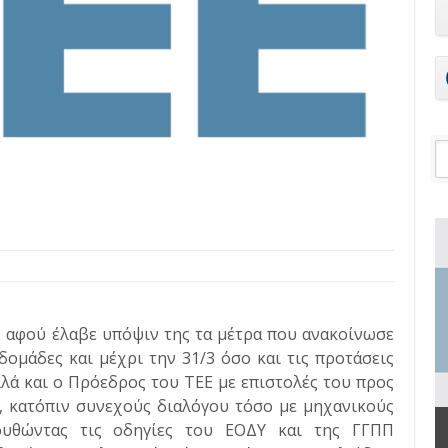
, αφού έλαβε υπόψιν της τα μέτρα που ανακοίνωσε
δομάδες και μέχρι την 31/3 όσο και τις προτάσεις
λά και ο Πρόεδρος του ΤΕΕ με επιστολές του προς
, κατόπιν συνεχούς διαλόγου τόσο με μηχανικούς
υθώντας τις οδηγίες του ΕΟΔΥ και της ΓΓΠΠ