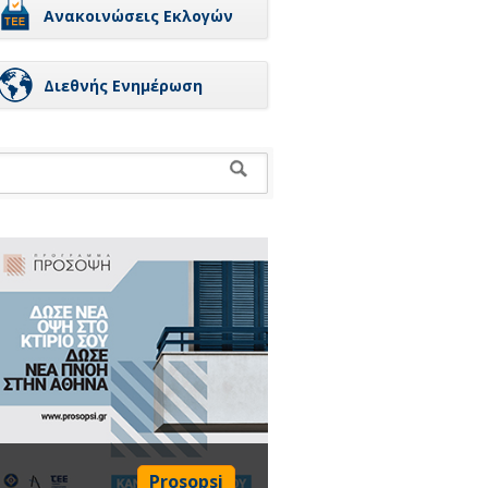
Ανακοινώσεις Εκλογών
Διεθνής Ενημέρωση
Prosopsi