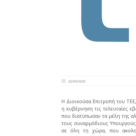
02/04/2020
Η Διοικούσα Επιτροπή του ΤΕΕ
η κυβέρνηση τις τελευταίες εβ
που διατύπωσαν τα μέλη της αλ
τους συναρμόδιους Υπουργούς
σε όλη τη χώρα, που ακολο