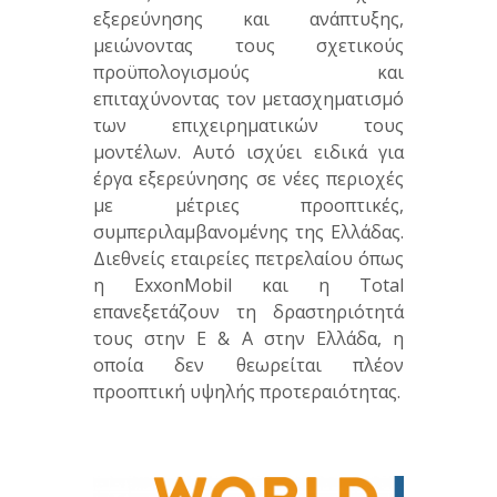
εξερεύνησης και ανάπτυξης,
μειώνοντας τους σχετικούς
προϋπολογισμούς και
επιταχύνοντας τον μετασχηματισμό
των επιχειρηματικών τους
μοντέλων. Αυτό ισχύει ειδικά για
έργα εξερεύνησης σε νέες περιοχές
με μέτριες προοπτικές,
συμπεριλαμβανομένης της Ελλάδας.
Διεθνείς εταιρείες πετρελαίου όπως
η ΕxxonMobil και η Total
επανεξετάζουν τη δραστηριότητά
τους στην Ε & Α στην Ελλάδα, η
οποία δεν θεωρείται πλέον
προοπτική υψηλής προτεραιότητας.