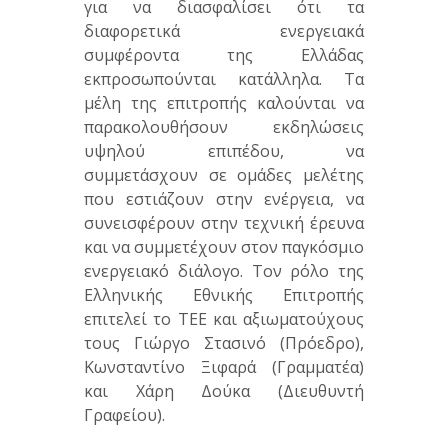
για να διασφαλίσει ότι τα
διαφορετικά ενεργειακά
συμφέροντα της Ελλάδας
εκπροσωπούνται κατάλληλα. Τα
μέλη της επιτροπής καλούνται να
παρακολουθήσουν εκδηλώσεις
υψηλού επιπέδου, να
συμμετάσχουν σε ομάδες μελέτης
που εστιάζουν στην ενέργεια, να
συνεισφέρουν στην τεχνική έρευνα
και να συμμετέχουν στον παγκόσμιο
ενεργειακό διάλογο. Τον ρόλο της
Ελληνικής Εθνικής Επιτροπής
επιτελεί το ΤΕΕ και αξιωματούχους
τους Γιώργο Στασινό (Πρόεδρο),
Κωνσταντίνο Ξιφαρά (Γραμματέα)
και Χάρη Δούκα (Διευθυντή
Γραφείου).