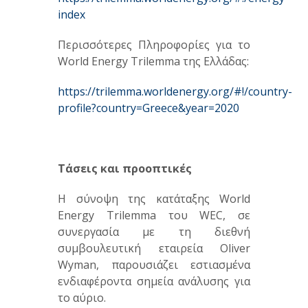
index
Περισσότερες Πληροφορίες για το
World Energy Trilemma της Ελλάδας:
https://trilemma.worldenergy.org/#!/country-
profile?country=Greece&year=2020
Τάσεις και προοπτικές
Η σύνοψη της κατάταξης World
Energy Trilemma του WEC, σε
συνεργασία με τη διεθνή
συμβουλευτική εταιρεία Oliver
Wyman, παρουσιάζει εστιασμένα
ενδιαφέροντα σημεία ανάλυσης για
το αύριο.