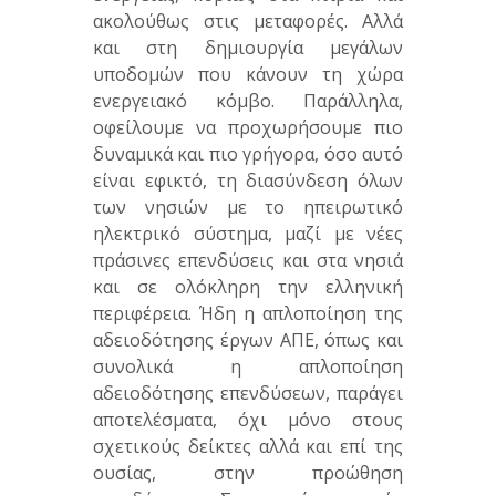
ακολούθως στις μεταφορές. Αλλά
και στη δημιουργία μεγάλων
υποδομών που κάνουν τη χώρα
ενεργειακό κόμβο. Παράλληλα,
οφείλουμε να προχωρήσουμε πιο
δυναμικά και πιο γρήγορα, όσο αυτό
είναι εφικτό, τη διασύνδεση όλων
των νησιών με το ηπειρωτικό
ηλεκτρικό σύστημα, μαζί με νέες
πράσινες επενδύσεις και στα νησιά
και σε ολόκληρη την ελληνική
περιφέρεια. Ήδη η απλοποίηση της
αδειοδότησης έργων ΑΠΕ, όπως και
συνολικά η απλοποίηση
αδειοδότησης επενδύσεων, παράγει
αποτελέσματα, όχι μόνο στους
σχετικούς δείκτες αλλά και επί της
ουσίας, στην προώθηση