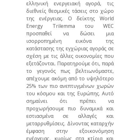
ελληνική ενεργειακή αγορά, τις
διεθνείς θεσμικές τάσεις στο χώρο
της ενέργειας. Ο δείκτης World
Energy Trilemma του WEC
προσπαθεί να δώσει μια
ισορροπημένη εικόνα της
κατάστασης της εγχώριας αγοράς σε
σχέση με τις άλλες οικονομίες που
εξετάζονται. Παρατηρούμε ότι, παρά
το γεγονός πως βελτιωνόμαστε,
απέχουμε ακόμη από το υψηλότερο
25% των πιο ανεπτυγμένων χωρών
του κόσμου και της Ευρώπης. Αυτό
σημαίνει ότι πρέπει να
προχωρήσουμε πιο δυναμικά και
εστιασμένα σε αλλαγές και
μεταρρυθμίσεις. Δίνοντας καταρχήν
έμφαση στην εξοικονόμηση
ενέργειας, κυρίως στα κτίρια και