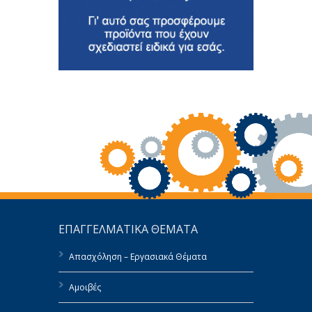
ΕΠΑΓΓΕΛΜΑΤΙΚΑ ΘΕΜΑΤΑ
Απασχόληση – Εργασιακά Θέματα
Αμοιβές