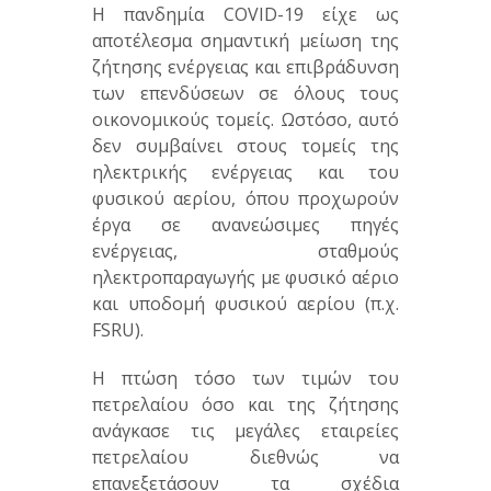
Η πανδημία COVID-19 είχε ως
αποτέλεσμα σημαντική μείωση της
ζήτησης ενέργειας και επιβράδυνση
των επενδύσεων σε όλους τους
οικονομικούς τομείς. Ωστόσο, αυτό
δεν συμβαίνει στους τομείς της
ηλεκτρικής ενέργειας και του
φυσικού αερίου, όπου προχωρούν
έργα σε ανανεώσιμες πηγές
ενέργειας, σταθμούς
ηλεκτροπαραγωγής με φυσικό αέριο
και υποδομή φυσικού αερίου (π.χ.
FSRU).
Η πτώση τόσο των τιμών του
πετρελαίου όσο και της ζήτησης
ανάγκασε τις μεγάλες εταιρείες
πετρελαίου διεθνώς να
επανεξετάσουν τα σχέδια