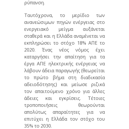
ρύπανση.
Ταυτόχρονα, το μερίδιο των
ανανεώσιμων πηγών ενέργειας στο
ενεργειακό μείγμα αυξάνεται
σταθερά και η Ελλάδα αναμένεται να
εκπληρώσει το στόχο 18% ΑΠΕ το
2020. Ένας νέος νόμος έχει
καταργήσει την απαίτηση για τα
έργα ΑΠΕ ηλεκτρικής ενέργειας να
λάβουν άδεια παραγωγής (θεωρείται
το πρώτο βήμα στη διαδικασία
αδειοδότησης) και μείωσε ριζικά
τον απαιτούμενο χρόνο για άλλες
άδειες και εγκρίσεις. Τέτοιες
τροποποιήσεις θεωρούνται
απολύτως απαραίτητες για να
επιτύχει η Ελλάδα τον στόχο του
35% το 2030.