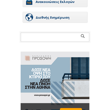
Ανακοινώσεις Εκλογών
Διεθνής Ενημέρωση