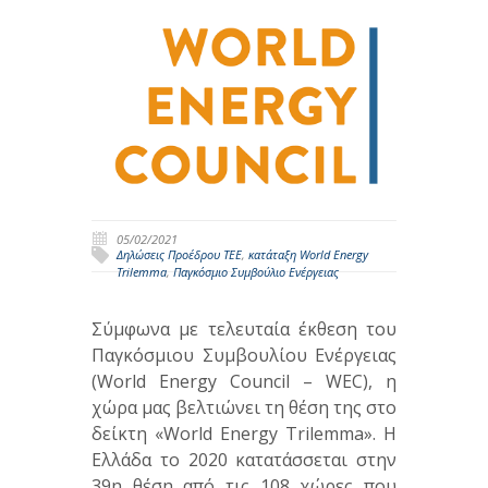
05/02/2021
Δηλώσεις Προέδρου ΤΕΕ
,
κατάταξη World Energy
Trilemma
,
Παγκόσμιο Συμβούλιο Ενέργειας
Σύμφωνα με τελευταία έκθεση του
Παγκόσμιου Συμβουλίου Ενέργειας
(World Energy Council – WEC), η
χώρα μας βελτιώνει τη θέση της στο
δείκτη «World Energy Trilemma». Η
Ελλάδα το 2020 κατατάσσεται στην
39η θέση από τις 108 χώρες που