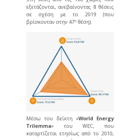
εξετάζονται, ανεβαίνοντας 8 θέσεις
σε σχέση με το 2019 (που
βρίσκονταν στην 47
η
θέση).
Μέσω του δείκτη «
World Energy
Trilemma
» του WEC, που
καταρτίζεται ετησίως από το 2010,