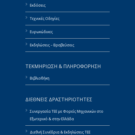
Εκδόσεις
Τεχνικές Οδηγίες
Ευρωκώδικες
Εκδηλώσεις – Βραβεύσεις
ΤΕΚΜΗΡΙΩΣΗ & ΠΛΗΡΟΦΟΡΗΣΗ
Βιβλιοθήκη
ΔΙΕΘΝΕΙΣ ΔΡΑΣΤΗΡΙΟΤΗΤΕΣ
Συνεργασία ΤΕΕ με Φορείς Μηχανικών στο
Εξωτερικό & στην Ελλάδα
Διεθνή Συνέδρια & Εκδηλώσεις ΤΕΕ