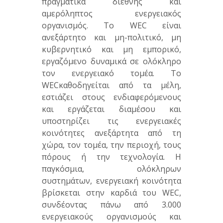
πραγματικά διεθνής και
αμερόληπτος ενεργειακός
οργανισμός. Το WEC είναι
ανεξάρτητο και μη-πολιτικό, μη
κυβερνητικό και μη εμπορικό,
εργαζόμενο δυναμικά σε ολόκληρο
τον ενεργειακό τομέα. Το
WECκαθοδηγείται από τα μέλη,
εστιάζει στους ενδιαφερόμενους
και εργάζεται διαμέσου και
υποστηρίζει τις ενεργειακές
κοινότητες ανεξάρτητα από τη
χώρα, τον τομέα, την περιοχή, τους
πόρους ή την τεχνολογία. Η
παγκόσμια, ολόκληρων
συστημάτων, ενεργειακή κοινότητα
βρίσκεται στην καρδιά του WEC,
συνδέοντας πάνω από 3.000
ενεργειακούς οργανισμούς και