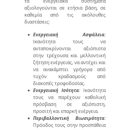
τα ενεργειακά συστήματα
αξιολογούνται σε ετήσια βάση, σε
καθεμία από τις ακόλουθες
διαστάσεις:
Ενεργειακή Ασφάλεια
:
Ικανότητα τους να
ανταποκρίνονται αξιόπιστα
στην τρέχουσα και μελλοντική
ζήτηση ενέργειας, να αντέχει και
να ανακάμπτει γρήγορα από
τυχόν κραδασμούς από
διακοπές τροφοδοσίας.
Ενεργειακή Ισότητα
:
Ικανότητα
τους να παρέχουν καθολική
πρόσβαση σε αξιόπιστη,
προσιτή και επαρκή ενέργεια.
Περιβαλλοντική Βιωσιμότητα
:
Πρόοδος τους στην προσπάθεια