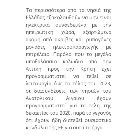
Τα περισσότερα από τα νησιά της
Ελλάδας εξακολουθούν να μην είναι
ηλεκτρικά συνδεδεμένα με την
ηπειρωτική χώρα, εξαρτώμενα
ακόμη από ακριβές και ρυπογόνες
μονάδες ηλεκτροπαραγωγής με
πετρέλαιο. Παρόλο που το μεγάλο
υποθαλάσσιο καλώδιο από την
Αττική προς την Κρήτη έχει
προγραμματιστεί να τεθεί σε
λειτουργία έως το τέλος του 2023,
οι διασυνδέσεις των νησιών του
Ανατολικού Αιγαίου έχουν
προγραμματιστεί για τα τέλη της
δεκαετίας του 2020, παρά το γεγονός
ότι έχουν ήδη διατεθεί ουσιαστικά
κονδύλια της ΕΕ για αυτά τα έργα.