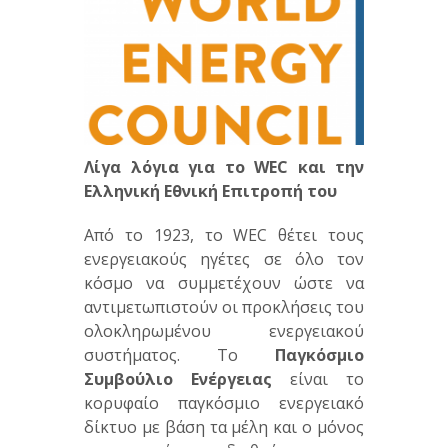
Λίγα λόγια για το
WEC
και την
Ελληνική Εθνική Επιτροπή του
Από το 1923, το WEC θέτει τους
ενεργειακούς ηγέτες σε όλο τον
κόσμο να συμμετέχουν ώστε να
αντιμετωπιστούν οι προκλήσεις του
ολοκληρωμένου ενεργειακού
συστήματος. Το
Παγκόσμιο
Συμβούλιο Ενέργειας
είναι το
κορυφαίο παγκόσμιο ενεργειακό
δίκτυο με βάση τα μέλη και ο μόνος