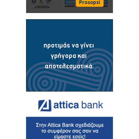
Prosopsi