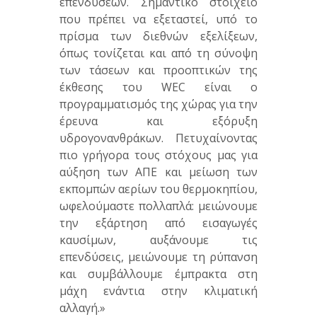
επενδύσεων. Σημαντικό στοιχείο
που πρέπει να εξεταστεί, υπό το
πρίσμα των διεθνών εξελίξεων,
όπως τονίζεται και από τη σύνοψη
των τάσεων και προοπτικών της
έκθεσης του WEC είναι ο
προγραμματισμός της χώρας για την
έρευνα και εξόρυξη
υδρογονανθράκων. Πετυχαίνοντας
πιο γρήγορα τους στόχους μας για
αύξηση των ΑΠΕ και μείωση των
εκπομπών αερίων του θερμοκηπίου,
ωφελούμαστε πολλαπλά: μειώνουμε
την εξάρτηση από εισαγωγές
καυσίμων, αυξάνουμε τις
επενδύσεις, μειώνουμε τη ρύπανση
και συμβάλλουμε έμπρακτα στη
μάχη ενάντια στην κλιματική
αλλαγή.»