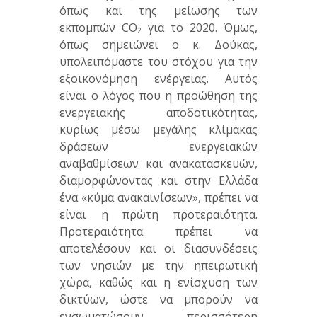
όπως και της μείωσης των
εκπομπών CO
για το 2020. Όμως,
2
όπως σημειώνει ο κ. Δούκας,
υπολειπόμαστε του στόχου για την
εξοικονόμηση ενέργειας. Αυτός
είναι ο λόγος που η προώθηση της
ενεργειακής αποδοτικότητας,
κυρίως μέσω μεγάλης κλίμακας
δράσεων ενεργειακών
αναβαθμίσεων και ανακατασκευών,
διαμορφώνοντας και στην Ελλάδα
ένα «κύμα ανακαινίσεων», πρέπει να
είναι η πρώτη προτεραιότητα.
Προτεραιότητα πρέπει να
αποτελέσουν και οι διασυνδέσεις
των νησιών με την ηπειρωτική
χώρα, καθώς και η ενίσχυση των
δικτύων, ώστε να μπορούν να
ενσωματώσουν περισσότερη