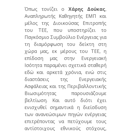
Όπως τονίζει ο
Χάρης Δούκας
,
Αναπληρωτής Καθηγητής ΕΜΠ και
μέλος της Διοικούσας Επιτροπής
του ΤΕΕ, που υποστηρίζει το
Παγκόσμιο Συμβούλιο Ενέργειας για
τη διαμόρφωση του δείκτη στη
χώρα μας, εκ μέρους του ΤΕΕ, η
επίδοση μας στην Ενεργειακή
Ισότητα παραμένει σχετικά σταθερή
εδώ και αρκετά χρόνια, ενώ στις
διαστάσεις της Ενεργειακής
Ασφάλειας και της Περιβαλλοντικής
Βιωσιμότητας παρουσιάζουμε
βελτίωση. Και αυτό διότι έχει
ενισχυθεί σημαντικά η διείσδυση
των ανανεώσιμων πηγών ενέργειας
επιτρέποντας να πετύχουμε τους
αντίστοιχους εθνικούς στόχους,