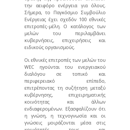
την αειφόρο ενέργεια για όλους.
Σήμερα, το Παγκόσμιο Συμβούλιο
Ενέργειας έχει σχεδόν 100 εθνικές
επιτροπές-μέλη. Ο κατάλογος των
μελών του περιλαμβάνει
κυβερνήσεις, επιχειρήσεις και
ειδικούς οργανισμούς.
Οι εθνικές επιτροπές των μελών του
WEC ηγούνται του ενεργειακού
διαλόγου σε τοπικό και
περιφερειακό επίπεδο,
επιτρέποντας τη συζήτηση μεταξύ
κυβέρνησης, επιχειρηματικής
κοινότητας και άλλων
ενδιαφερομένων. Εξασφαλίζουν ότι
η γνώση, η τεχνογνωσία και οι
γνώσεις μοιράζονται μέσα στις
κοινότητές τους και