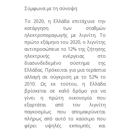
Σύμφωνα με τη σύνοψη:
Το 2020, η Ελλάδα επιτάχυνε την
κατάργηση των σταθμών
ηλεκτροπαραγωγής με λιγνίτη. Το
πρώτο εξάμηνο του 2020, ο λιγνίτης
αντιπροσώπευε το 12% της ζήτησης
ηλεκτρικής ενέργειας στο
διασυνδεδεμένο σύστημα της
Ελλάδας. Πρόκειται για μια τεράστια
αλλαγή σε σύγκριση με το 52% το
2010. Ως εκ τούτου, η Ελλάδα
βρίσκεται σε καλό δρόμο για να
γίνει η πρώτη οικονομία που
εξαρτάται από τον λιγνίτη
παγκοσμίως που απομακρύνεται
πλήρως από αυτό το καύσιμο που
φέρει υψηλές εκπομπές και