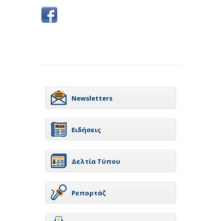
Newsletters
Ειδήσεις
Δελτία Τύπου
Ρεπορτάζ