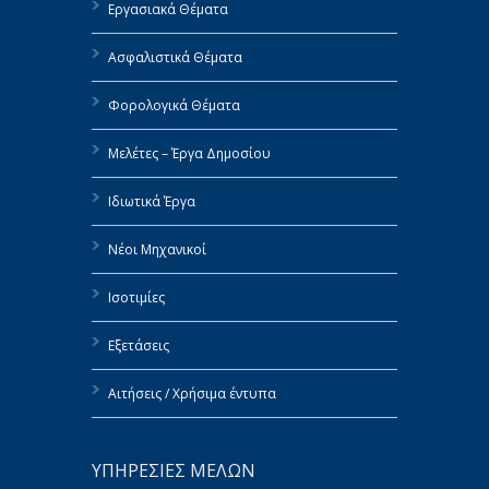
Εργασιακά Θέματα
Ασφαλιστικά Θέματα
Φορολογικά Θέματα
Μελέτες – Έργα Δημοσίου
Ιδιωτικά Έργα
Νέοι Μηχανικοί
Ισοτιμίες
Εξετάσεις
Αιτήσεις / Χρήσιμα έντυπα
ΥΠΗΡΕΣΙΕΣ ΜΕΛΩΝ