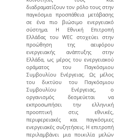
διαδραματίζουν τον ρόλο τους στην
παγκόσμια προσπάθεια μετάβασης
σε ένα πιο βιώσιμο ενεργειακό
σύστημα. Η Εθνική Επιτροπή
Ελλάδας του WEC στοχεύει στην
προώθηση της αειφόρου
ενεργειακής ανάπτυξης στην
Ελλάδα, ως μέρος του ενεργειακού
οράματος του Παγκόσμιου
Συμβουλίου Ενέργειας. Ως μέλος
του δικτύου του Παγκόσμιου
Συμβουλίου Ενέργειας, ο
οργανισμός δεσμεύεται να
εκπροσωπήσει την ελληνική
προοπτική στις εθνικές,
περιφερειακές και παγκόσμιες
ενεργειακές συζητήσεις. Η επιτροπή
περιλαμβάνει μια ποικιλία μελών