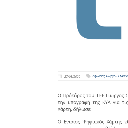
δηλώσεις Γιώργου Στασιν
27/03/2020
Ο Πρόεδρος του ΤΕΕ Γιώργος Σ
την υπογραφή της ΚΥΑ για τι
Χάρτη,
δήλωσε:
Ο Ενιαίος Ψηφιακός Χάρτης ε