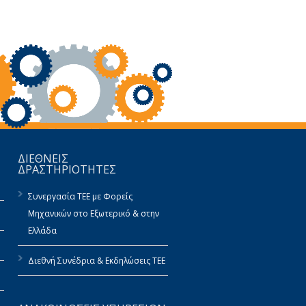
ΔΙΕΘΝΕΙΣ
ΔΡΑΣΤΗΡΙΟΤΗΤΕΣ
Συνεργασία ΤΕΕ με Φορείς
Μηχανικών στο Εξωτερικό & στην
Ελλάδα
Διεθνή Συνέδρια & Εκδηλώσεις ΤΕΕ