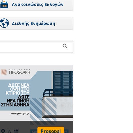
Ανακοινώσεις Εκλογών
Διεθνής Ενημέρωση
Prosopsi