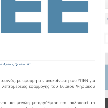
ού
,
Δηλώσεις Προέδρου ΤΕΕ
τασινός, με αφορμή την ανακοίνωση του ΥΠΕΝ για
ς λεπτομέρειες εφαρμογής του Ενιαίου Ψηφιακού
ίναι μια μεγάλη μεταρρύθμιση που απλοποιεί το