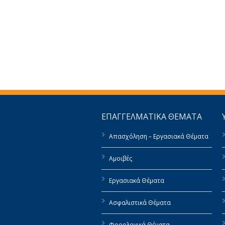
ΕΠΑΓΓΕΛΜΑΤΙΚΑ ΘΕΜΑΤΑ
Απασχόληση – Εργασιακά Θέματα
Αμοιβές
Εργασιακά Θέματα
Ασφαλιστικά Θέματα
Φορολογικά Θέματα