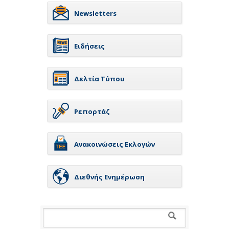
Newsletters
Ειδήσεις
Δελτία Τύπου
Ρεπορτάζ
Ανακοινώσεις Εκλογών
Διεθνής Ενημέρωση