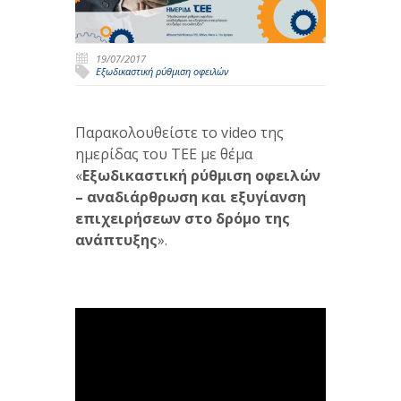
19/07/2017
Εξωδικαστική ρύθμιση οφειλών
Παρακολουθείστε το video της
ημερίδας του ΤΕΕ με θέμα
«
Εξωδικαστική ρύθμιση οφειλών
– αναδιάρθρωση και εξυγίανση
επιχειρήσεων στο δρόμο της
ανάπτυξης
».