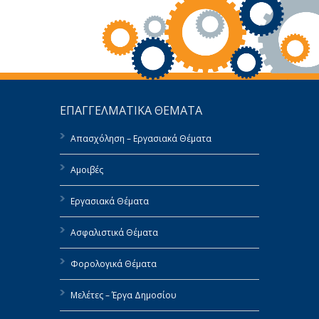
ΕΠΑΓΓΕΛΜΑΤΙΚΑ ΘΕΜΑΤΑ
Απασχόληση – Εργασιακά Θέματα
Αμοιβές
Εργασιακά Θέματα
Ασφαλιστικά Θέματα
Φορολογικά Θέματα
Μελέτες – Έργα Δημοσίου