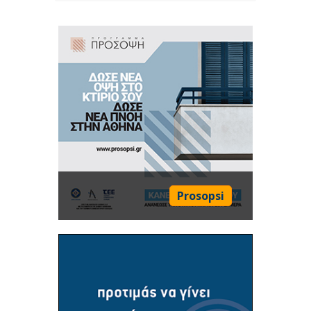
Prosopsi