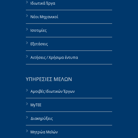
Ιδιωτικά Έργα
Νέοι Μηχανικοί
Ισοτιμίες
Εξετάσεις
Αιτήσεις / Χρήσιμα έντυπα
ΥΠΗΡΕΣΙΕΣ ΜΕΛΩΝ
Αμοιβές Ιδιωτικών Έργων
MyTEE
Διακηρύξεις
Μητρώα Μελών