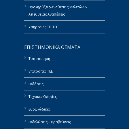
Προκηρύξεις/Αναθέσεις Μελετών &
Απευθείας Αναθέσεις
Υπηρεσίες ΤΠ-ΤΕΕ
ΕΠΙΣΤΗΜΟΝΙΚΑ ΘΕΜΑΤΑ
Τυποποίηση
Επιτροπές ΤΕΕ
Εκδόσεις
Τεχνικές Οδηγίες
Ευρωκώδικες
Εκδηλώσεις – Βραβεύσεις