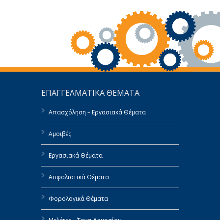
ΕΠΑΓΓΕΛΜΑΤΙΚΑ ΘΕΜΑΤΑ
Απασχόληση – Εργασιακά Θέματα
Αμοιβές
Εργασιακά Θέματα
Ασφαλιστικά Θέματα
Φορολογικά Θέματα