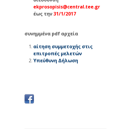
ekprosopisis
@
central
.
tee
.
gr
έως την
31/1/2017
συνημμένα
pdf
αρχεία
αίτηση συμμετοχής στις
επιτροπές μελετών
Υπεύθυνη Δήλωση