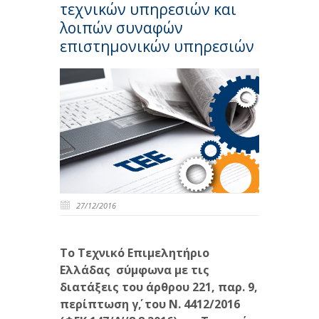
τεχνικών υπηρεσιών και
λοιπών συναφών
επιστημονικών υπηρεσιών
27/12/2016
Το Τεχνικό Επιμελητήριο
Ελλάδας σ
ύμφωνα με τις
διατάξεις του άρθρου 221, παρ. 9,
περίπτωση γ΄, του Ν. 4412/2016