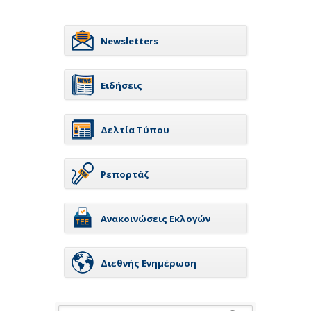
Newsletters
Ειδήσεις
Δελτία Τύπου
Ρεπορτάζ
Ανακοινώσεις Εκλογών
Διεθνής Ενημέρωση