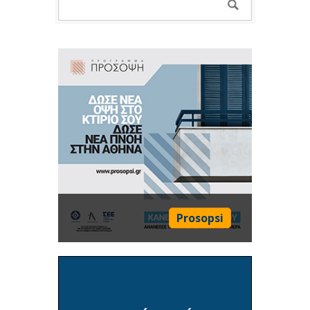
Prosopsi