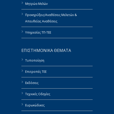
Μητρώα Μελών
Προκηρύξεις/Αναθέσεις Μελετών &
Απευθείας Αναθέσεις
Υπηρεσίες ΤΠ-ΤΕΕ
ΕΠΙΣΤΗΜΟΝΙΚΑ ΘΕΜΑΤΑ
Τυποποίηση
Επιτροπές ΤΕΕ
Εκδόσεις
Τεχνικές Οδηγίες
Ευρωκώδικες