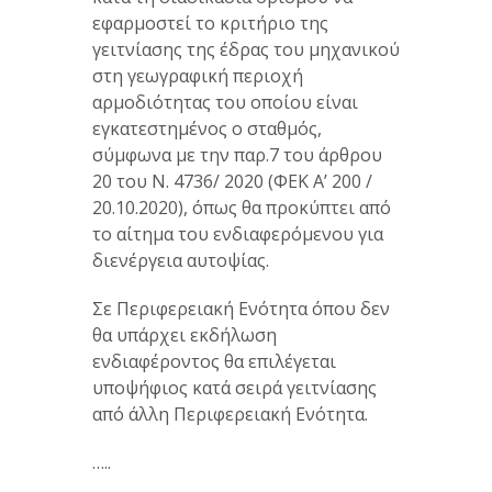
εφαρμοστεί το κριτήριο της
γειτνίασης της έδρας του μηχανικού
στη γεωγραφική περιοχή
αρμοδιότητας του οποίου είναι
εγκατεστημένος ο σταθμός,
σύμφωνα με την παρ.7 του άρθρου
20 του Ν. 4736/ 2020 (ΦΕΚ Α’ 200 /
20.10.2020), όπως θα προκύπτει από
το αίτημα του ενδιαφερόμενου για
διενέργεια αυτοψίας.
Σε Περιφερειακή Ενότητα όπου δεν
θα υπάρχει εκδήλωση
ενδιαφέροντος θα επιλέγεται
υποψήφιος κατά σειρά γειτνίασης
από άλλη Περιφερειακή Ενότητα.
…..