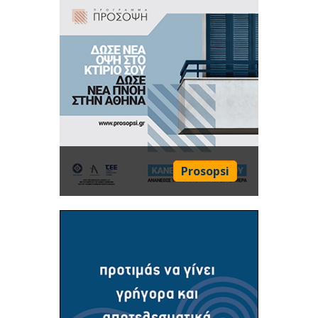
Prosopsi