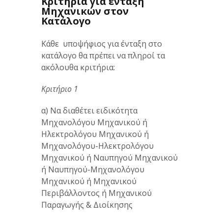
Κριτήρια για ένταξη
Μηχανικών στον
Κατάλογο
Κάθε υποψήφιος για ένταξη στο
κατάλογο θα πρέπει να πληροί τα
ακόλουθα κριτήρια:
Κριτήριο 1
α) Να διαθέτει ειδικότητα
Μηχανολόγου Μηχανικού ή
Ηλεκτρολόγου Μηχανικού ή
Μηχανολόγου-Ηλεκτρολόγου
Μηχανικού ή Ναυπηγού Μηχανικού
ή Ναυπηγού-Μηχανολόγου
Μηχανικού ή Μηχανικού
Περιβάλλοντος ή Μηχανικού
Παραγωγής & Διοίκησης