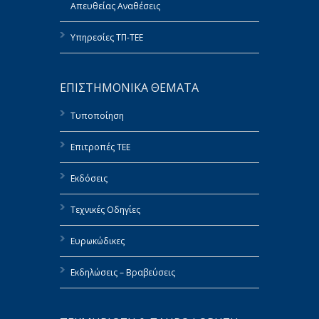
Απευθείας Αναθέσεις
Υπηρεσίες ΤΠ-ΤΕΕ
ΕΠΙΣΤΗΜΟΝΙΚΑ ΘΕΜΑΤΑ
Τυποποίηση
Επιτροπές ΤΕΕ
Εκδόσεις
Τεχνικές Οδηγίες
Ευρωκώδικες
Εκδηλώσεις – Βραβεύσεις