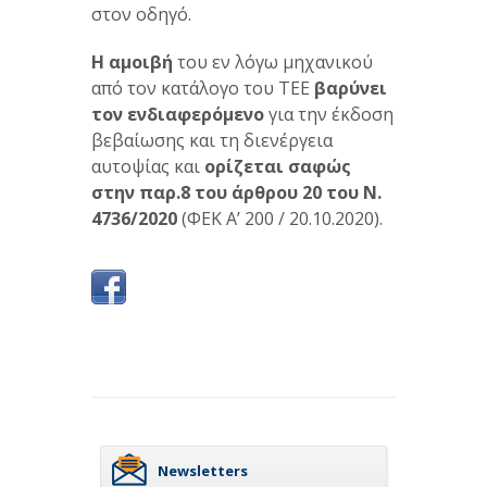
στον οδηγό.
Η αμοιβή
του εν λόγω μηχανικού
από τον κατάλογο του ΤΕΕ
βαρύνει
τον ενδιαφερόμενο
για την έκδοση
βεβαίωσης και τη διενέργεια
αυτοψίας και
ορίζεται σαφώς
στην παρ.8 του άρθρου 20 του Ν.
4736/2020
(ΦΕΚ Α’ 200 / 20.10.2020).
Newsletters