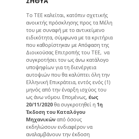
ΣΗΘΥΑ
Το ΤΕΕ καλείται, κατόπιν σχετικής
ανοικτής πρόσκλησης προς τα Μέλη
του με συναφή με το αντικείμενο
ειδικότητα, σύμφωνα με τα κριτήρια
που καθορίστηκαν με Απόφαση της
Διοικούσας Επιτροπής του ΤΕΕ, να
συγκροτήσει τον ως άνω κατάλογο
υποψηφίων για τη διενέργεια
αυτοψιών που θα καλύπτει όλη την
Ελληνική Επικράτεια, εντός ενός (1)
μηνός από την έναρξη ισχύος του
ως άνω νόμου. Επομένως,
έως
20/11/2020
θα συγκροτηθεί η
1η
Έκδοση του Καταλόγου
Μηχανικών
από όσους
εκδηλώσουν ενδιαφέρον να
αναλαμβάνουν την έκδοση