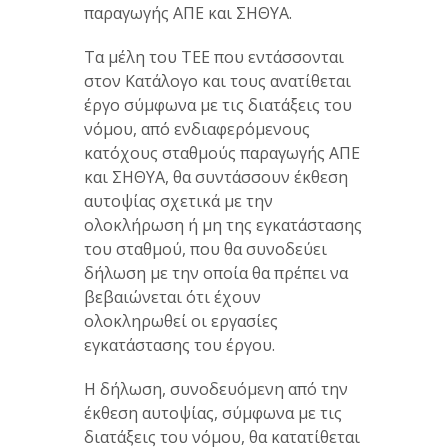
παραγωγής ΑΠΕ και ΣΗΘΥΑ.
Τα μέλη του ΤΕΕ που εντάσσονται
στον Κατάλογο και τους ανατίθεται
έργο σύμφωνα με τις διατάξεις του
νόμου, από ενδιαφερόμενους
κατόχους σταθμούς παραγωγής ΑΠΕ
και ΣΗΘΥΑ, θα συντάσσουν έκθεση
αυτοψίας σχετικά με την
ολοκλήρωση ή μη της εγκατάστασης
του σταθμού, που θα συνοδεύει
δήλωση με την οποία θα πρέπει να
βεβαιώνεται ότι έχουν
ολοκληρωθεί οι εργασίες
εγκατάστασης του έργου.
Η δήλωση, συνοδευόμενη από την
έκθεση αυτοψίας, σύμφωνα με τις
διατάξεις του νόμου, θα κατατίθεται