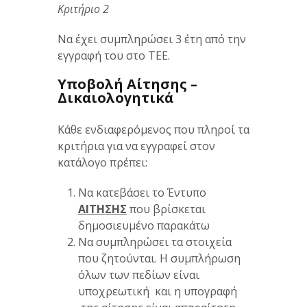
Κριτήριο 2
Να έχει συμπληρώσει 3 έτη από την
εγγραφή του στο ΤΕΕ.
Υποβολή Αίτησης –
Δικαιολογητικά
Κάθε ενδιαφερόμενος που πληροί τα
κριτήρια για να εγγραφεί στον
κατάλογο πρέπει:
Να κατεβάσει το Έντυπο
ΑΙΤΗΣΗΣ
που βρίσκεται
δημοσιευμένο παρακάτω
Να συμπληρώσει τα στοιχεία
που ζητούνται. Η συμπλήρωση
όλων των πεδίων είναι
υποχρεωτική και η υπογραφή