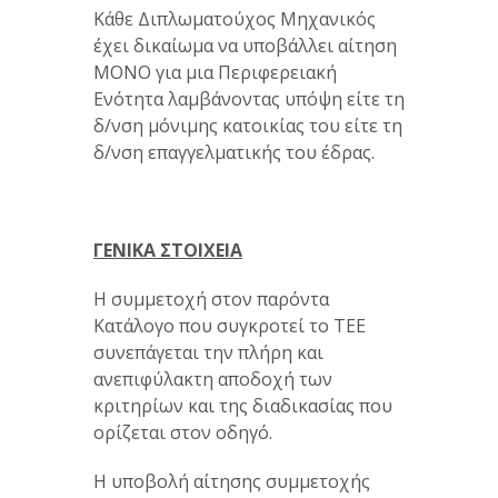
Κάθε Διπλωματούχος Μηχανικός
έχει δικαίωμα να υποβάλλει αίτηση
ΜΟΝΟ για μια Περιφερειακή
Ενότητα λαμβάνοντας υπόψη είτε τη
δ/νση μόνιμης κατοικίας του είτε τη
δ/νση επαγγελματικής του έδρας.
ΓΕΝΙΚΑ ΣΤΟΙΧΕΙΑ
Η συμμετοχή στον παρόντα
Κατάλογο που συγκροτεί το ΤΕΕ
συνεπάγεται την πλήρη και
ανεπιφύλακτη αποδοχή των
κριτηρίων και της διαδικασίας που
ορίζεται στον οδηγό.
Η υποβολή αίτησης συμμετοχής