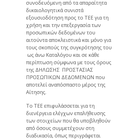
συνοδευόμενη από τα απαραίτητα
δικαιολογητικά συνιστά
εξουσιοδότηση προς το ΤΕΕ για τη
χρήση και την επεξεργασία των
προσωπικών δεδομένων του
αιτούντα αποκλειστικά και μόνο για
τους σκοπούς της συγκρότησης του
ως άνω Καταλόγου και σε κάθε
περίπτωση σύμφωνα με τους όρους
της ΔΗΛΩΣΗΣ ΠΡΟΣΤΑΣΙΑΣ
ΠΡΟΣΩΠΙΚΩΝ ΔΕΔΟΜΕΝΩΝ που
αποτελεί αναπόσπαστο μέρος της
Αίτησης.
Το ΤΕΕ επιφυλάσσεται για τη
διενέργεια ελέγχων επαλήθευσης
των στοιχείων που θα υποβληθούν
από όσους συμμετέχουν στη
διαδικασία, όπως περιγράφεται