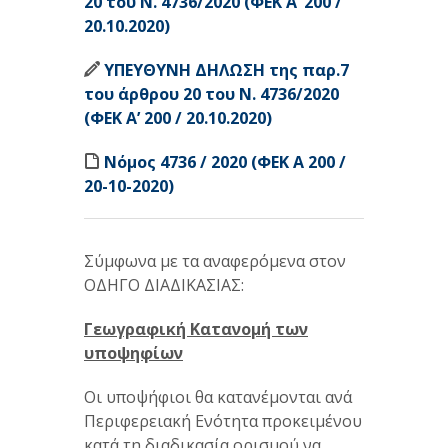
20 του Ν. 4736/2020 (ΦΕΚ Α’ 200 /
20.10.2020)
ΥΠΕΥΘΥΝΗ ΔΗΛΩΣΗ της παρ.7
του άρθρου 20 του Ν. 4736/2020
(ΦΕΚ Α’ 200 / 20.10.2020)
Νόμος 4736 / 2020 (ΦΕΚ Α 200 /
20-10-2020)
Σύμφωνα με τα αναφερόμενα στον
ΟΔΗΓΟ ΔΙΑΔΙΚΑΣΙΑΣ:
Γεωγραφική Κατανομή των
υποψηφίων
Οι υποψήφιοι θα κατανέμονται ανά
Περιφερειακή Ενότητα προκειμένου
κατά τη διαδικασία ορισμού να