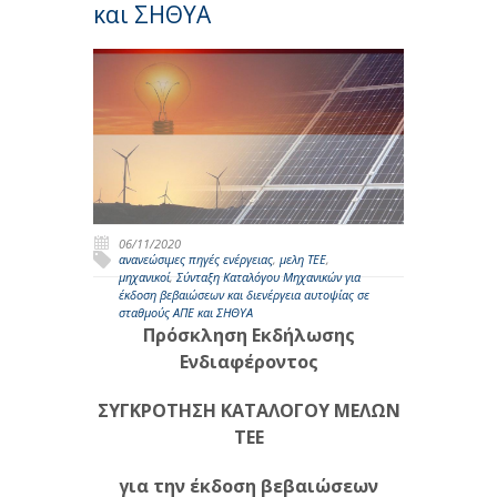
και ΣΗΘΥΑ
06/11/2020
ανανεώσιμες πηγές ενέργειας
,
μελη ΤΕΕ
,
μηχανικοί
,
Σύνταξη Καταλόγου Μηχανικών για
έκδοση βεβαιώσεων και διενέργεια αυτοψίας σε
σταθμούς ΑΠΕ και ΣΗΘΥΑ
Πρόσκληση Εκδήλωσης
Ενδιαφέροντος
ΣΥΓΚΡΟΤΗΣΗ ΚΑΤΑΛΟΓΟΥ ΜΕΛΩΝ
ΤΕΕ
για την έκδοση βεβαιώσεων