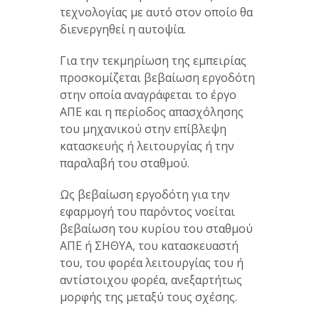
τεχνολογίας με αυτό στον οποίο θα
διενεργηθεί η αυτοψία.
Για την τεκμηρίωση της εμπειρίας
προσκομίζεται βεβαίωση εργοδότη
στην οποία αναγράφεται το έργο
ΑΠΕ και η περίοδος απασχόλησης
του μηχανικού στην επίβλεψη
κατασκευής ή λειτουργίας ή την
παραλαβή του σταθμού.
Ως βεβαίωση εργοδότη για την
εφαρμογή του παρόντος νοείται
βεβαίωση του κυρίου του σταθμού
ΑΠΕ ή ΣΗΘΥΑ, του κατασκευαστή
του, του φορέα λειτουργίας του ή
αντίστοιχου φορέα, ανεξαρτήτως
μορφής της μεταξύ τους σχέσης.