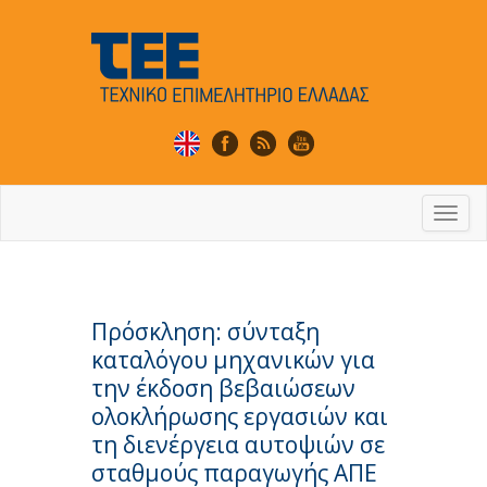
Togg
navi
Πρόσκληση: σύνταξη
καταλόγου μηχανικών για
την έκδοση βεβαιώσεων
ολοκλήρωσης εργασιών και
τη διενέργεια αυτοψιών σε
σταθμούς παραγωγής ΑΠΕ