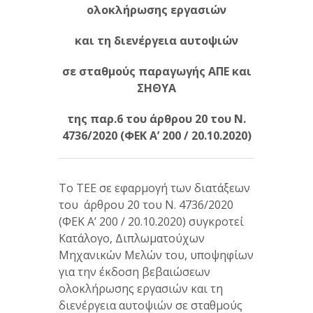
ολοκλήρωσης εργασιών
και τη διενέργεια αυτοψιών
σε σταθμούς παραγωγής ΑΠΕ και
ΣΗΘΥΑ
της παρ.6 του άρθρου 20 του Ν.
4736/2020 (ΦΕΚ Α’ 200 / 20.10.2020)
Το ΤΕΕ σε εφαρμογή των διατάξεων
του άρθρου 20 του Ν. 4736/2020
(ΦΕΚ Α’ 200 / 20.10.2020) συγκροτεί
Κατάλογο, Διπλωματούχων
Μηχανικών Μελών του, υποψηφίων
για την έκδοση βεβαιώσεων
ολοκλήρωσης εργασιών και τη
διενέργεια αυτοψιών σε σταθμούς