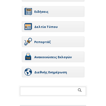
Ειδήσεις
Δελτία Τύπου
Ρεπορτάζ
Ανακοινώσεις Εκλογών
Διεθνής Ενημέρωση