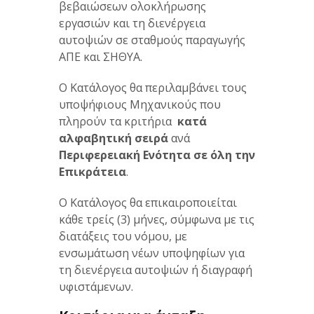
βεβαιώσεων ολοκλήρωσης
εργασιών και τη διενέργεια
αυτοψιών σε σταθμούς παραγωγής
ΑΠΕ και ΣΗΘΥΑ.
Ο Κατάλογος θα περιλαμβάνει τους
υποψήφιους Μηχανικούς που
πληρούν τα κριτήρια
κατά
αλφαβητική σειρά
ανά
Περιφερειακή Ενότητα σε όλη την
Επικράτεια
.
Ο Κατάλογος θα επικαιροποιείται
κάθε τρείς (3) μήνες, σύμφωνα με τις
διατάξεις του νόμου, με
ενσωμάτωση νέων υποψηφίων για
τη διενέργεια αυτοψιών ή διαγραφή
υφιστάμενων.