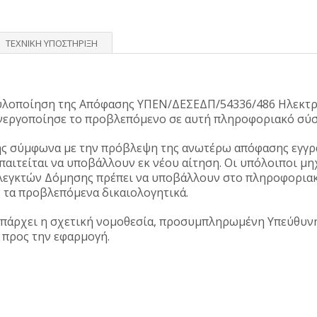
ΤΕΧΝΙΚΗ ΥΠΟΣΤΗΡΙΞΗ
 υλοποίηση της Απόφασης ΥΠΕΝ/ΔΕΣΕΔΠ/54336/486 Ηλεκτ
εργοποίησε το προβλεπόμενο σε αυτή πληροφοριακό σύσ
ης σύμφωνα με την πρόβλεψη της ανωτέρω απόφασης εγγρ
παιτείται να υποβάλλουν εκ νέου αίτηση. Οι υπόλοιποι μη
εγκτών Δόμησης πρέπει να υποβάλλουν στο πληροφοριακ
ν τα προβλεπόμενα δικαιολογητικά.
πάρχει η σχετική νομοθεσία, προσυμπληρωμένη Υπεύθυνη
 προς την εφαρμογή.