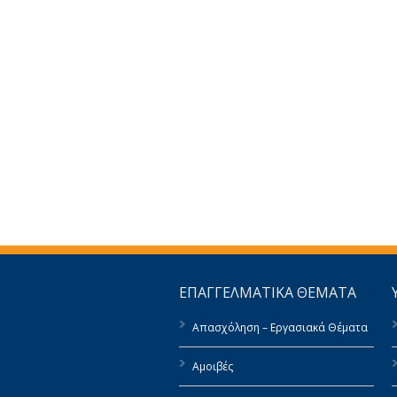
ΕΠΑΓΓΕΛΜΑΤΙΚΑ ΘΕΜΑΤΑ
Απασχόληση – Εργασιακά Θέματα
Αμοιβές