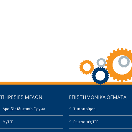
ΥΠΗΡΕΣΙΕΣ ΜΕΛΩΝ
ΕΠΙΣΤΗΜΟΝΙΚΑ ΘΕΜΑΤΑ
Αμοιβές Ιδιωτικών Έργων
Τυποποίηση
MyTEE
Επιτροπές ΤΕΕ