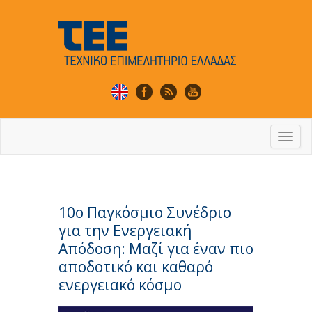
Togg
navi
10ο Παγκόσμιο Συνέδριο
για την Ενεργειακή
Απόδοση: Μαζί για έναν πιο
αποδοτικό και καθαρό
ενεργειακό κόσμο