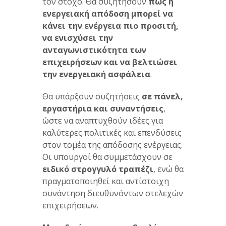
τον στόχο. Θα συζητήσουν
πώς η
ενεργειακή απόδοση μπορεί να
κάνει την ενέργεια πιο προσιτή,
να ενισχύσει την
ανταγωνιστικότητα των
επιχειρήσεων και να βελτιώσει
την ενεργειακή ασφάλεια
.
Θα υπάρξουν συζητήσεις
σε πάνελ,
εργαστήρια και συναντήσεις
,
ώστε να αναπτυχθούν ιδέες για
καλύτερες πολιτικές και επενδύσεις
στον τομέα της απόδοσης ενέργειας.
Οι υπουργοί θα συμμετάσχουν σε
ειδικό στρογγυλό τραπέζι
, ενώ θα
πραγματοποιηθεί και αντίστοιχη
συνάντηση διευθυνόντων στελεχών
επιχειρήσεων.