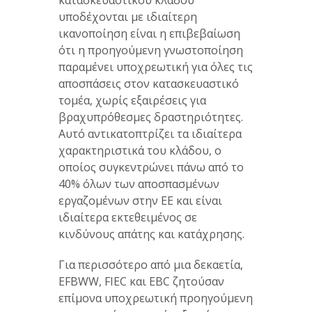
κατασκευαστικού κλάδου
υποδέχονται με ιδιαίτερη
ικανοποίηση είναι η επιβεβαίωση
ότι η προηγούμενη γνωστοποίηση
παραμένει υποχρεωτική για όλες τις
αποσπάσεις στον κατασκευαστικό
τομέα, χωρίς εξαιρέσεις για
βραχυπρόθεσμες δραστηριότητες.
Αυτό αντικατοπτρίζει τα ιδιαίτερα
χαρακτηριστικά του κλάδου, ο
οποίος συγκεντρώνει πάνω από το
40% όλων των αποσπασμένων
εργαζομένων στην ΕΕ και είναι
ιδιαίτερα εκτεθειμένος σε
κινδύνους απάτης και κατάχρησης.
Για περισσότερο από μια δεκαετία,
EFBWW, FIEC και EBC ζητούσαν
επίμονα υποχρεωτική προηγούμενη