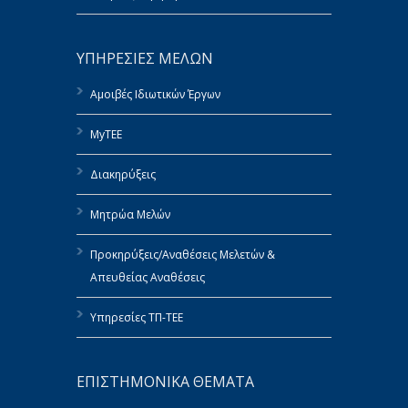
ΥΠΗΡΕΣΙΕΣ ΜΕΛΩΝ
Αμοιβές Ιδιωτικών Έργων
MyTEE
Διακηρύξεις
Μητρώα Μελών
Προκηρύξεις/Αναθέσεις Μελετών &
Απευθείας Αναθέσεις
Υπηρεσίες ΤΠ-ΤΕΕ
ΕΠΙΣΤΗΜΟΝΙΚΑ ΘΕΜΑΤΑ