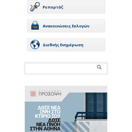
Ρεπορτάζ
Ανακοινώσεις Εκλογών
Διεθνής Ενημέρωση