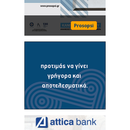
Prosopsi