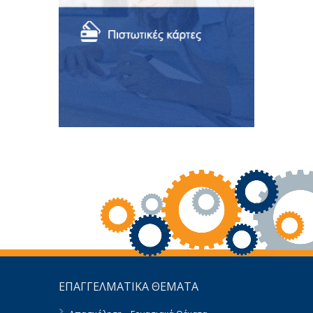
ΕΠΑΓΓΕΛΜΑΤΙΚΑ ΘΕΜΑΤΑ