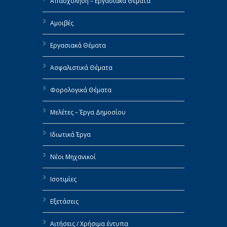
Απασχόληση – Εργασιακά Θέματα
Αμοιβές
Εργασιακά Θέματα
Ασφαλιστικά Θέματα
Φορολογικά Θέματα
Μελέτες – Έργα Δημοσίου
Ιδιωτικά Έργα
Νέοι Μηχανικοί
Ισοτιμίες
Εξετάσεις
Αιτήσεις / Χρήσιμα έντυπα