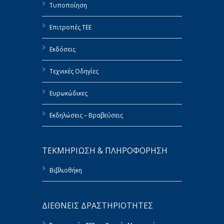
Τυποποίηση
Επιτροπές ΤΕΕ
Εκδόσεις
Τεχνικές Οδηγίες
Ευρωκώδικες
Εκδηλώσεις – Βραβεύσεις
ΤΕΚΜΗΡΙΩΣΗ & ΠΛΗΡΟΦΟΡΗΣΗ
Βιβλιοθήκη
ΔΙΕΘΝΕΙΣ ΔΡΑΣΤΗΡΙΟΤΗΤΕΣ