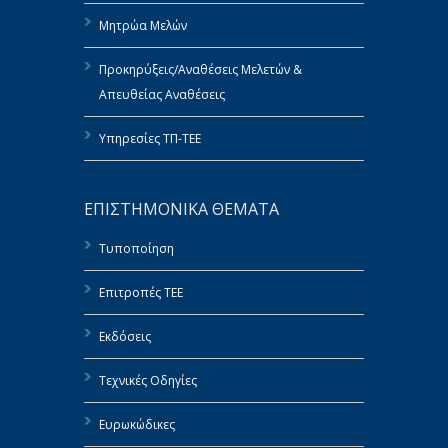
Μητρώα Μελών
Προκηρύξεις/Αναθέσεις Μελετών &
Απευθείας Αναθέσεις
Υπηρεσίες ΤΠ-ΤΕΕ
ΕΠΙΣΤΗΜΟΝΙΚΑ ΘΕΜΑΤΑ
Τυποποίηση
Επιτροπές ΤΕΕ
Εκδόσεις
Τεχνικές Οδηγίες
Ευρωκώδικες