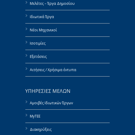
Μελέτες – Έργα Δημοσίου
Ιδιωτικά Έργα
Νέοι Μηχανικοί
Ισοτιμίες
Εξετάσεις
Αιτήσεις / Χρήσιμα έντυπα
ΥΠΗΡΕΣΙΕΣ ΜΕΛΩΝ
Αμοιβές Ιδιωτικών Έργων
MyTEE
Διακηρύξεις