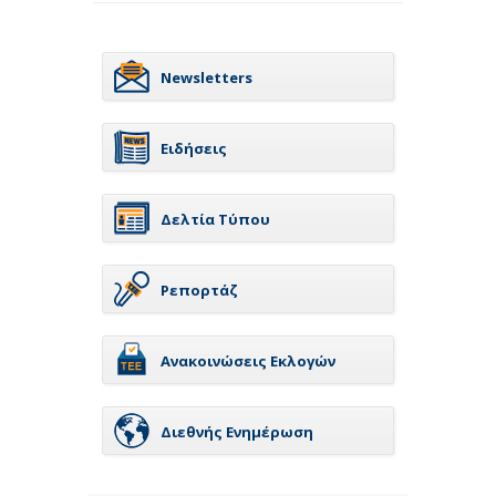
Newsletters
Ειδήσεις
Δελτία Τύπου
Ρεπορτάζ
Ανακοινώσεις Εκλογών
Διεθνής Ενημέρωση