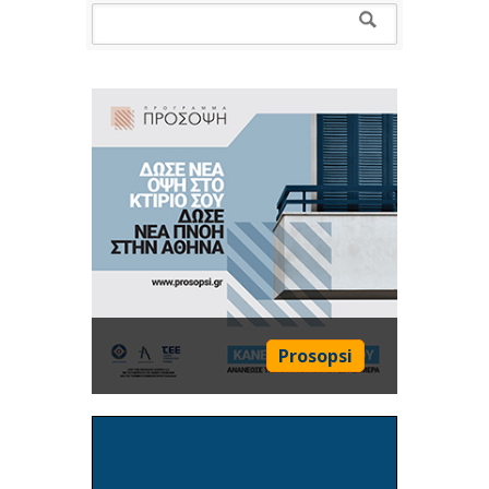
Prosopsi