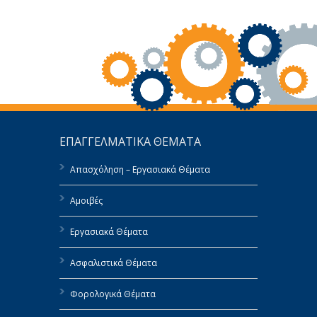
ΕΠΑΓΓΕΛΜΑΤΙΚΑ ΘΕΜΑΤΑ
Απασχόληση – Εργασιακά Θέματα
Αμοιβές
Εργασιακά Θέματα
Ασφαλιστικά Θέματα
Φορολογικά Θέματα