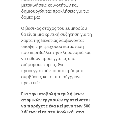
μετακινήσεις κοινοτήτων και
δημιουργώντας προκλήσεις για τις
δομές μας.
Ο βασικός στόχος του Συμποσίου
θα είναι μια κριτική συζήτηση για τη
Χάρτα της Βενετίας λαμβάνοντας
υπόψη την τρέχουσα κατάσταση
που περιβάλλει την κληρονομιά και
να τεθούν προσεγγίσεις από
διάφορους τομείς. Θα
προσεγγιστούν οι πιο πρόσφατες
συμβάσεις και οι πιο σύγχρονες
πρακτικές.
Για την υποβολή περιλήψεων
ατομικών εργασιών προτείνεται
να παρέχετε ένα κείμενο των 500
λέξεων είτε στα Αγγλικά, στα