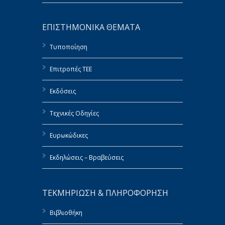
ΕΠΙΣΤΗΜΟΝΙΚΑ ΘΕΜΑΤΑ
Τυποποίηση
Επιτροπές ΤΕΕ
Εκδόσεις
Τεχνικές Οδηγίες
Ευρωκώδικες
Εκδηλώσεις – Βραβεύσεις
ΤΕΚΜΗΡΙΩΣΗ & ΠΛΗΡΟΦΟΡΗΣΗ
Βιβλιοθήκη