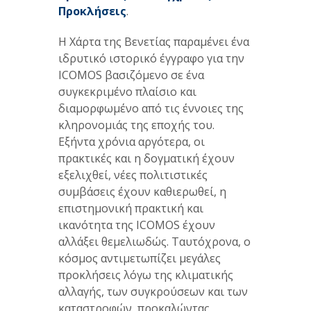
Προκλήσεις
.
Η Χάρτα της Βενετίας παραμένει ένα
ιδρυτικό ιστορικό έγγραφο για την
ICOMOS βασιζόμενο σε ένα
συγκεκριμένο πλαίσιο και
διαμορφωμένο από τις έννοιες της
κληρονομιάς της εποχής του.
Εξήντα χρόνια αργότερα, οι
πρακτικές και η δογματική έχουν
εξελιχθεί, νέες πολιτιστικές
συμβάσεις έχουν καθιερωθεί, η
επιστημονική πρακτική και
ικανότητα της ICOMOS έχουν
αλλάξει θεμελιωδώς. Ταυτόχρονα, ο
κόσμος αντιμετωπίζει μεγάλες
προκλήσεις λόγω της κλιματικής
αλλαγής, των συγκρούσεων και των
καταστροφών, προκαλώντας