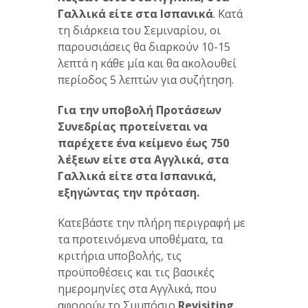
Γαλλικά είτε στα Ισπανικά
. Κατά
τη διάρκεια του Σεμιναρίου, οι
παρουσιάσεις θα διαρκούν 10-15
λεπτά η κάθε μία και θα ακολουθεί
περίοδος 5 λεπτών για συζήτηση.
Για την υποβολή Προτάσεων
Συνεδρίας προτείνεται να
παρέχετε ένα κείμενο έως 750
λέξεων είτε στα Αγγλικά, στα
Γαλλικά είτε στα Ισπανικά,
εξηγώντας την πρόταση.
Κατεβάστε την πλήρη περιγραφή με
τα προτεινόμενα υποθέματα, τα
κριτήρια υποβολής, τις
προϋποθέσεις και τις βασικές
ημερομηνίες στα Αγγλικά, που
αφορούν το Συμπόσιο
Revisiting