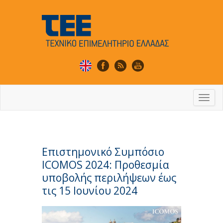
Togg
navi
Επιστημονικό Συμπόσιο
ICOMOS 2024: Προθεσμία
υποβολής περιλήψεων έως
τις 15 Ιουνίου 2024