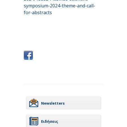
symposium-2024-theme-and-call-
for-abstracts
Newsletters
Ειδήσεις