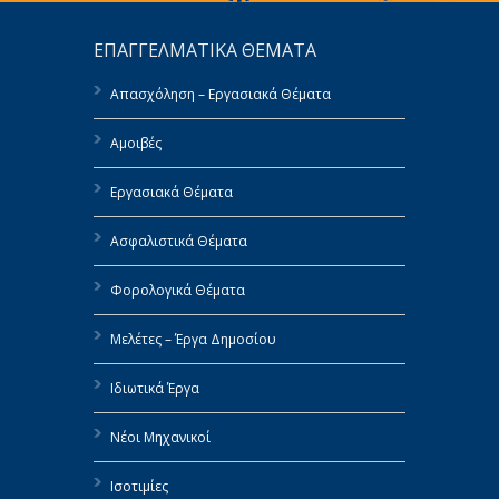
ΕΠΑΓΓΕΛΜΑΤΙΚΑ ΘΕΜΑΤΑ
Απασχόληση – Εργασιακά Θέματα
Αμοιβές
Εργασιακά Θέματα
Ασφαλιστικά Θέματα
Φορολογικά Θέματα
Μελέτες – Έργα Δημοσίου
Ιδιωτικά Έργα
Νέοι Μηχανικοί
Ισοτιμίες