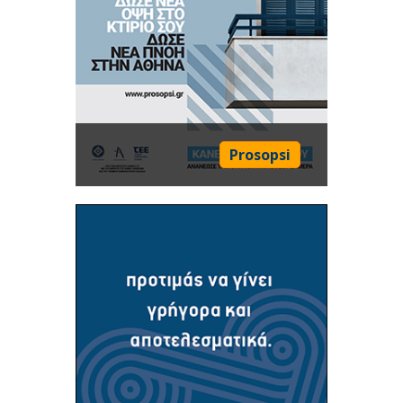
Prosopsi