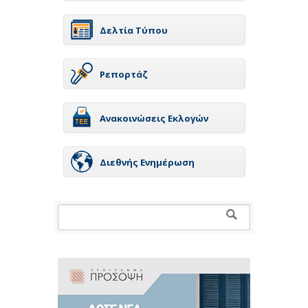
Δελτία Τύπου
Ρεπορτάζ
Ανακοινώσεις Εκλογών
Διεθνής Ενημέρωση