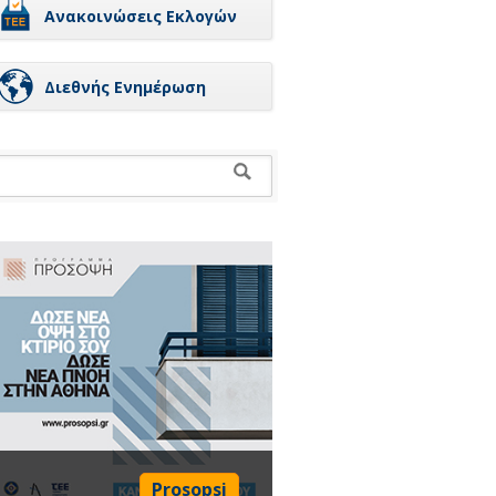
Ανακοινώσεις Εκλογών
Διεθνής Ενημέρωση
Prosopsi