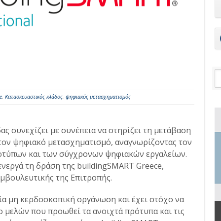
e
,
Κατασκευαστικός κλάδος
,
ψηφιακός μετασχηματισμός
ας συνεχίζει με συνέπεια να στηρίζει τη μετάβαση
τον ψηφιακό μετασχηματισμό, αναγνωρίζοντας τον
οτύπων και των σύγχρονων ψηφιακών εργαλείων.
ενεργά τη δράση της buildingSMART Greece,
μβουλευτικής της Επιτροπής.
μία μη κερδοσκοπική οργάνωση και έχει στόχο να
ο μελών που προωθεί τα ανοιχτά πρότυπα και τις