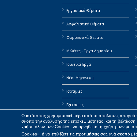
Εργασιακά Θέματα
Ασφαλιστικά Θέματα
Φορολογικά Θέματα
Μελέτες – Έργα Δημοσίου
Ιδιωτικά Έργα
Νέοι Μηχανικοί
Ισοτιμίες
Εξετάσεις
Ο ιστότοπος χρησιμοποιεί πέρα από τα απολύτως απαραίτητ
Αιτήσεις / Χρήσιμα έντυπα
σκοπό την ανάλυσης της επισκεψιμότητας και τη βελτίωση 
χρήση όλων των Cookies, να αρνηθείτε τη χρήση των μη απ
Cookies», ή να επιλέξετε τις προτιμήσεις σας ανά σκοπό μ