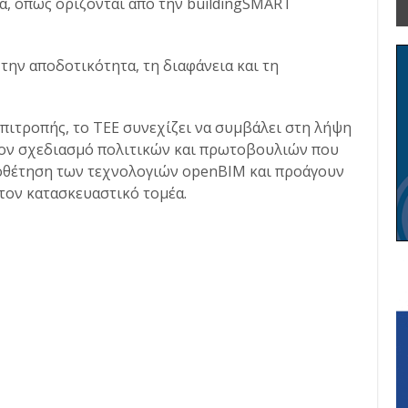
, όπως ορίζονται από την buildingSMART
την αποδοτικότητα, τη διαφάνεια και τη
πιτροπής, το ΤΕΕ συνεχίζει να συμβάλει στη λήψη
ον σχεδιασμό πολιτικών και πρωτοβουλιών που
οθέτηση των τεχνολογιών openBIM και προάγουν
τον κατασκευαστικό τομέα.