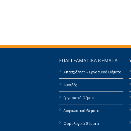
ΕΠΑΓΓΕΛΜΑΤΙΚΑ ΘΕΜΑΤΑ
Απασχόληση – Εργασιακά Θέματα
Αμοιβές
Εργασιακά Θέματα
Ασφαλιστικά Θέματα
Φορολογικά Θέματα