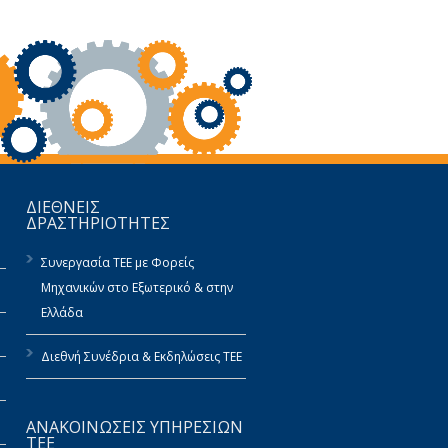
ΔΙΕΘΝΕΙΣ
ΔΡΑΣΤΗΡΙΟΤΗΤΕΣ
Συνεργασία ΤΕΕ με Φορείς
Μηχανικών στο Εξωτερικό & στην
Ελλάδα
Διεθνή Συνέδρια & Εκδηλώσεις ΤΕΕ
ΑΝΑΚΟΙΝΩΣΕΙΣ ΥΠΗΡΕΣΙΩΝ
ΤΕΕ