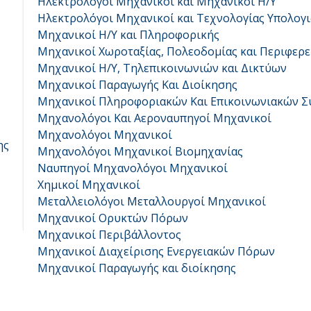
Ηλεκτρολόγοι Μηχανικοί και Μηχανικοί Η/Υ
Ηλεκτρολόγοι Μηχανικοί και Τεχνολογίας Υπολογ
Μηχανικοί Η/Υ και Πληροφορικής
Μηχανικοί Χωροταξίας, Πολεοδομίας και Περιφερε
Μηχανικοί Η/Υ, Τηλεπικοινωνιών και Δικτύων
Μηχανικοί Παραγωγής Και Διοίκησης
Μηχανικοί Πληροφοριακών Και Επικοινωνιακών 
Μηχανολόγοι Και Αεροναυπηγοί Μηχανικοί
Μηχανολόγοι Μηχανικοί
ης
Μηχανολόγοι Μηχανικοί Βιομηχανίας
Ναυπηγοί Μηχανολόγοι Μηχανικοί
Χημικοί Μηχανικοί
Μεταλλειολόγοι Μεταλλουργοί Μηχανικοί
Μηχανικοί Ορυκτών Πόρων
Μηχανικοί Περιβάλλοντος
Μηχανικοί Διαχείρισης Ενεργειακών Πόρων
Μηχανικοί Παραγωγής και διοίκησης