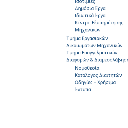
Ισοτιμίες
Δημόσια Έργα
Ιδιωτικά Έργα
Κέντρο Εξυπηρέτησης
Μηχανικών
Τμήμα Εργασιακών
Δικαιωμάτων Μηχανικών
Τμήμα Επαγγελματικών
Διαφορών & Διαμεσολάβησ
Νομοθεσία
Κατάλογος Διαιτητών
Οδηγίες – Χρήσιμα
Έντυπα