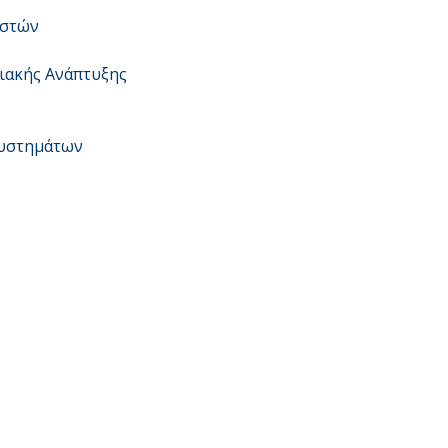
ιστών
ιακής Ανάπτυξης
Συστημάτων