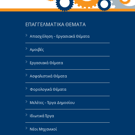
ΕΠΑΓΓΕΛΜΑΤΙΚΑ ΘΕΜΑΤΑ
Απασχόληση – Εργασιακά Θέματα
Αμοιβές
Εργασιακά Θέματα
Ασφαλιστικά Θέματα
Φορολογικά Θέματα
Μελέτες – Έργα Δημοσίου
Ιδιωτικά Έργα
Νέοι Μηχανικοί